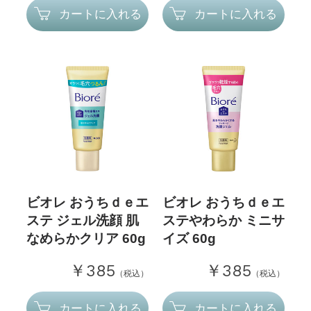
カートに入れる
カートに入れる
ビオレ おうちｄｅエ
ビオレ おうちｄｅエ
ステ ジェル洗顔 肌
ステやわらか ミニサ
なめらかクリア 60g
イズ 60g
￥385
￥385
（税込）
（税込）
カートに入れる
カートに入れる