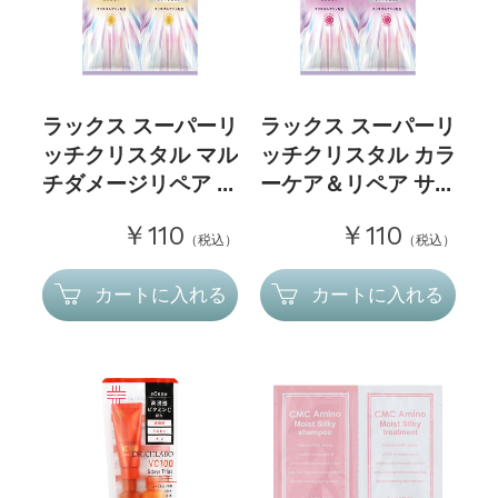
ラックス スーパーリ
ラックス スーパーリ
ッチクリスタル マル
ッチクリスタル カラ
チダメージリペア ...
ーケア＆リペア サ...
￥110
￥110
（税込）
（税込）
カートに入れる
カートに入れる