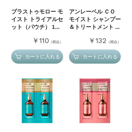
プラストゥモロー モ
アンレーベル ＣＯ
イスト トライアルセ
モイスト シャンプー
ット（パウチ） 1...
＆トリートメント ...
￥110
￥132
（税込）
（税込）
カートに入れる
カートに入れる