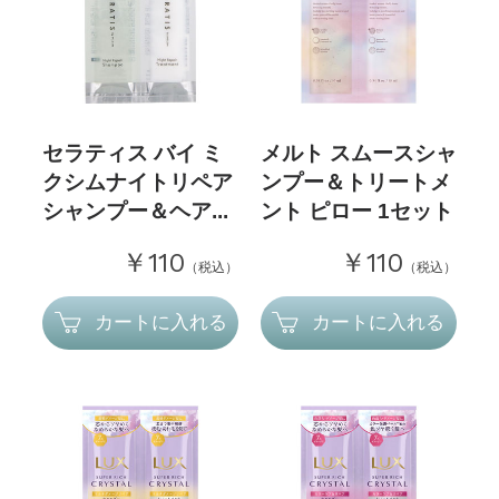
セラティス バイ ミ
メルト スムースシャ
クシムナイトリペア
ンプー＆トリートメ
シャンプー＆ヘア...
ント ピロー 1セット
￥110
￥110
（税込）
（税込）
カートに入れる
カートに入れる