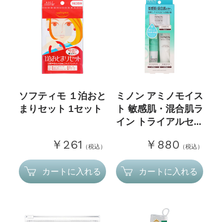
ソフティモ １泊おと
ミノン アミノモイス
まりセット 1セット
ト 敏感肌・混合肌ラ
イン トライアルセ...
￥261
￥880
（税込）
（税込）
カートに入れる
カートに入れる