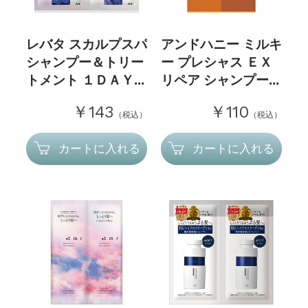
レバタ スカルプスパ
アンドハニー ミルキ
シャンプー＆トリー
ー プレシャス ＥＸ
トメント １ＤＡＹ...
リペア シャンプー...
￥143
￥110
（税込）
（税込）
カートに入れる
カートに入れる