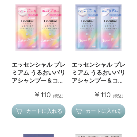
エッセンシャル プレ
エッセンシャル プレ
ミアム うるおいバリ
ミアム うるおいバリ
アシャンプー＆コ...
アシャンプー＆コ...
￥110
￥110
（税込）
（税込）
カートに入れる
カートに入れる