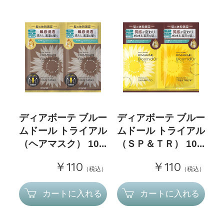
ディアボーテ ブルー
ディアボーテ ブルー
ムドール トライアル
ムドール トライアル
（ヘアマスク） 10...
（ＳＰ＆ＴＲ） 10...
￥110
￥110
（税込）
（税込）
カートに入れる
カートに入れる