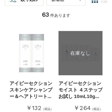
63
件あります
在庫なし
アイピーセクション
アイピーセクション
スキンケアシャンプ
モイスト ４ステップ
ー＆ヘアトリート...
お試し 10mL10g...
￥132
￥264
（税込）
（税込）