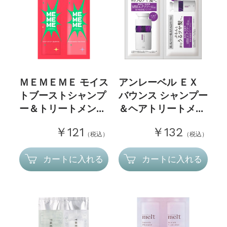
ＭＥＭＥＭＥ モイス
アンレーベル ＥＸ
トブーストシャンプ
バウンス シャンプー
ー＆トリートメン...
＆ヘアトリートメ...
￥121
￥132
（税込）
（税込）
カートに入れる
カートに入れる