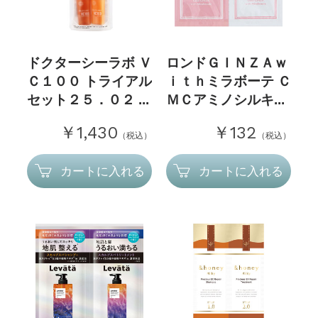
ドクターシーラボ Ｖ
ロンドＧＩＮＺＡｗ
Ｃ１００ トライアル
ｉｔｈミラボーテ Ｃ
セット２５．０２ ...
ＭＣアミノシルキ...
￥1,430
￥132
（税込）
（税込）
カートに入れる
カートに入れる