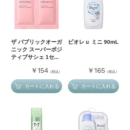
ザ パブリックオーガ
ビオレｕ ミニ 90mL
ニック スーパーポジ
ティブサシェ 1セ...
￥154
￥165
（税込）
（税込）
カートに入れる
カートに入れる