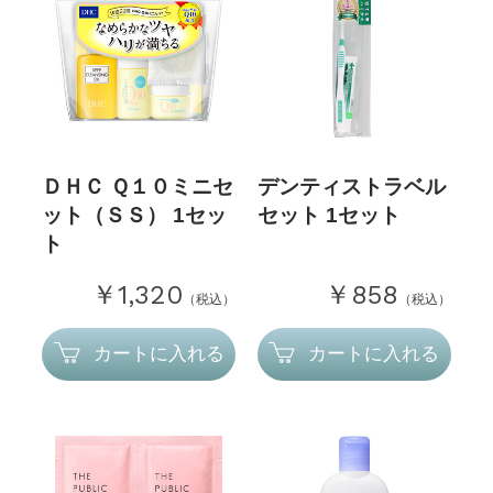
ＤＨＣ Ｑ１０ミニセ
デンティストラベル
ット（ＳＳ） 1セッ
セット 1セット
ト
￥1,320
￥858
（税込）
（税込）
カートに入れる
カートに入れる