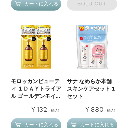
SOLD OUT
カートに入れる
モロッカンビューテ
サナ なめらか本舗
ィ １ＤＡＹトライア
スキンケアセット 1
ル ゴールデンモイ...
セット
￥132
￥880
（税込）
（税込）
カートに入れる
カートに入れる