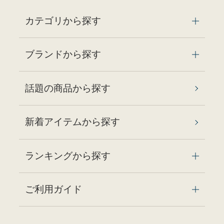
カテゴリから探す
ブランドから探す
話題の商品から探す
新着アイテムから探す
ランキングから探す
ご利用ガイド