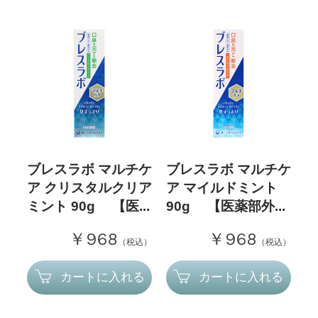
ブレスラボ マルチケ
ブレスラボ マルチケ
ア クリスタルクリア
ア マイルドミント
ミント 90g 【医...
90g 【医薬部外...
￥968
￥968
（税込）
（税込）
カートに入れる
カートに入れる