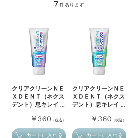
7
件あります
クリアクリーンＮＥ
クリアクリーンＮＥ
ＸＤＥＮＴ（ネクス
ＸＤＥＮＴ（ネクス
デント）息キレイ ...
デント）息キレイ ...
￥360
￥360
（税込）
（税込）
カートに入れる
カートに入れる