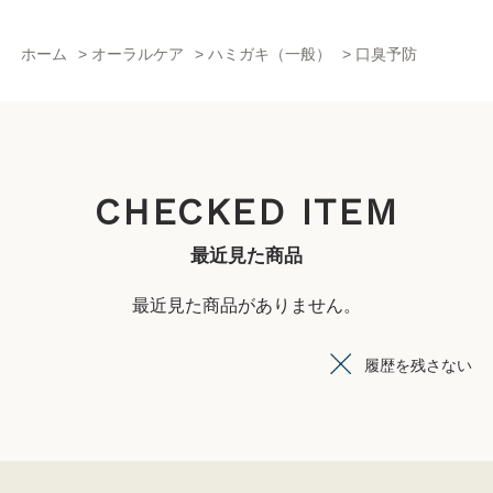
ホーム
>
オーラルケア
>
ハミガキ（一般）
>
口臭予防
CHECKED ITEM
最近見た商品
最近見た商品がありません。
履歴を残さない