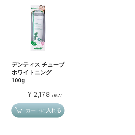
デンティス チューブ
ホワイトニング
100g
￥2,178
（税込）
カートに入れる