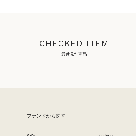
CHECKED ITEM
最近見た商品
ブランドから探す
APS
Comtesse