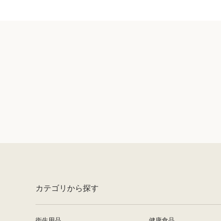
最近見た商品がありません。
カテゴリから探す
衛生用品
健康食品