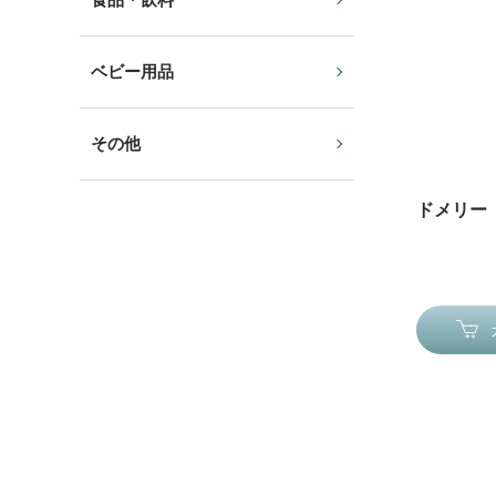
ベビー用品
その他
ドメリー