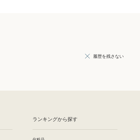
履歴を残さない
ランキングから探す
化粧品