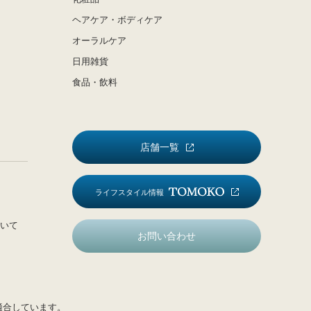
ヘアケア・ボディケア
オーラルケア
日用雑貨
食品・飲料
店舗一覧
ライフスタイル情報
いて
お問い合わせ
適合しています。