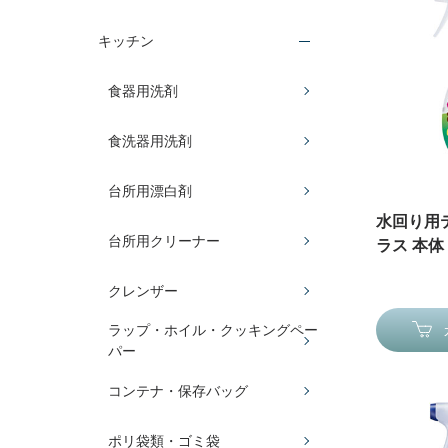
キッチン
食器用洗剤
食洗器用洗剤
台所用漂白剤
水回り用
台所用クリーナー
ラス 本体 
クレンザー
ラップ・ホイル・クッキングペー
パー
コンテナ・保存バッグ
ポリ袋類・ゴミ袋