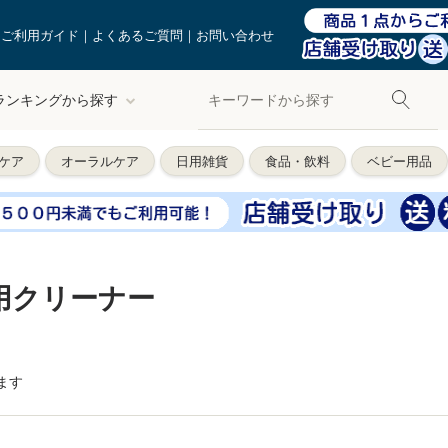
ご利用ガイド
よくあるご質問
お問い合わせ
ランキングから探す
ケア
オーラルケア
日用雑貨
食品・飲料
ベビー用品
用クリーナー
ます