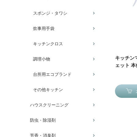
スポンジ・タワシ
炊事用手袋
キッチンクロス
キッチン
調理小物
ェット 本体
台所用エコブランド
その他キッチン
ハウスクリーニング
防虫・除湿剤
芳香・消臭剤