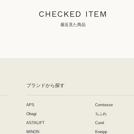
CHECKED ITEM
最近見た商品
ブランドから探す
APS
Comtesse
Obagi
ちふれ
ASTALIFT
Curel
MINON
Kneipp