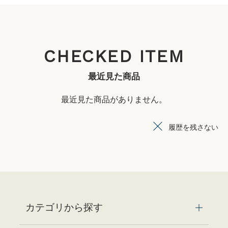
CHECKED ITEM
最近見た商品
最近見た商品がありません。
履歴を残さない
カテゴリから探す