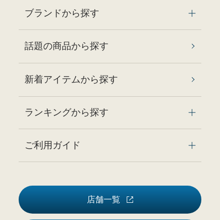
ブランドから探す
話題の商品から探す
新着アイテムから探す
ランキングから探す
ご利用ガイド
店舗一覧