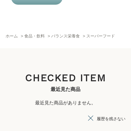
ホーム
>
食品・飲料
>
バランス栄養食
>
スーパーフード
CHECKED ITEM
最近見た商品
最近見た商品がありません。
履歴を残さない