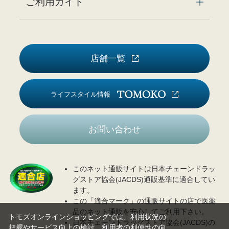
ご利用ガイド
店舗一覧
ライフスタイル情報
お問い合わせ
このネット通販サイトは日本チェーンドラッ
グストア協会(JACDS)通販基準に適合してい
ます。
この「適合マーク」の通販サイトの店で医薬
品のネット通販を安心してご利用下さい。
トモズオンラインショッピングでは、利用状況の
日本チェーンドラッグストア協会(JACDS)の
把握やサービス向上の検討、利用者の利便性の向