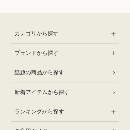
カテゴリから探す
ブランドから探す
話題の商品から探す
新着アイテムから探す
ランキングから探す