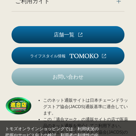
ご利用ガイド
店舗一覧
ライフスタイル情報
お問い合わせ
このネット通販サイトは日本チェーンドラッ
グストア協会(JACDS)通販基準に適合してい
ます。
この「適合マーク」の通販サイトの店で医薬
品のネット通販を安心してご利用下さい。
トモズオンラインショッピングでは、利用状況の
日本チェーンドラッグストア協会(JACDS)の
把握やサービス向上の検討、利用者の利便性の向