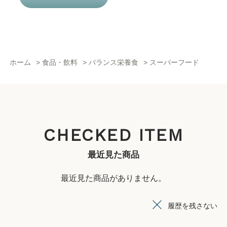
ホーム
>
食品・飲料
>
バランス栄養食
>
スーパーフード
CHECKED ITEM
最近見た商品
最近見た商品がありません。
履歴を残さない