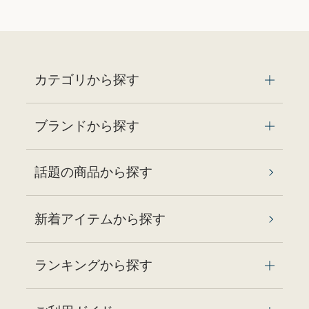
カテゴリから探す
ブランドから探す
話題の商品から探す
新着アイテムから探す
ランキングから探す