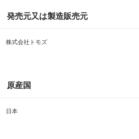
発売元又は製造販売元
株式会社トモズ
原産国
日本