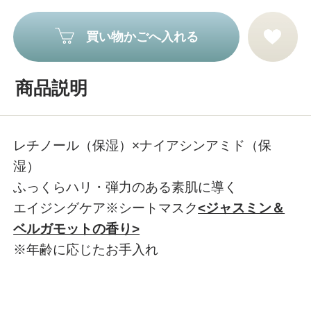
買い物かごへ入れる
商品説明
レチノール（保湿）×ナイアシンアミド（保
湿）
ふっくらハリ・弾力のある素肌に導く
エイジングケア※シートマスク
<ジャスミン＆
ベルガモットの香り>
※年齢に応じたお手入れ