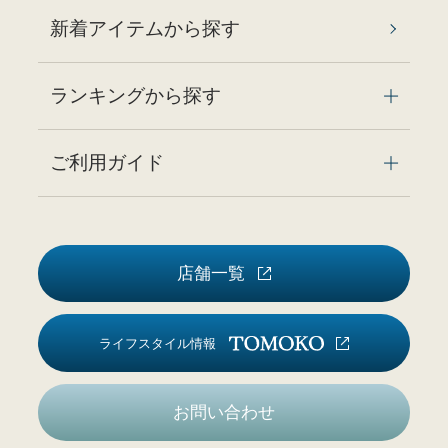
新着アイテムから探す
ランキングから探す
ご利用ガイド
店舗一覧
ライフスタイル情報
お問い合わせ