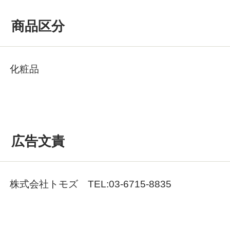
商品区分
化粧品
広告文責
株式会社トモズ TEL:03-6715-8835