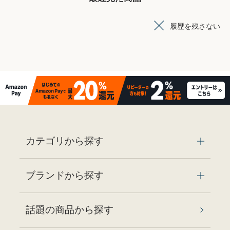
履歴を残さない
カテゴリから探す
ブランドから探す
話題の商品から探す