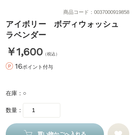
商品コード
0037000919858
アイボリー ボディウォッシュ
ラベンダー
￥1,600
（税込）
16
ポイント付与
在庫
○
数量
買い物かごへ入れる