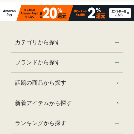
カテゴリから探す
ブランドから探す
話題の商品から探す
新着アイテムから探す
ランキングから探す