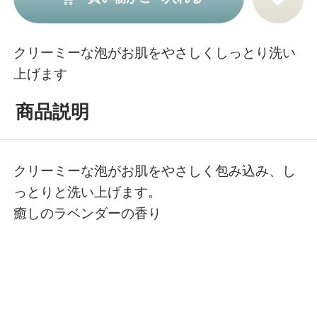
クリーミーな泡がお肌をやさしくしっとり洗い
上げます
商品説明
クリーミーな泡がお肌をやさしく包み込み、し
っとりと洗い上げます。
癒しのラベンダーの香り