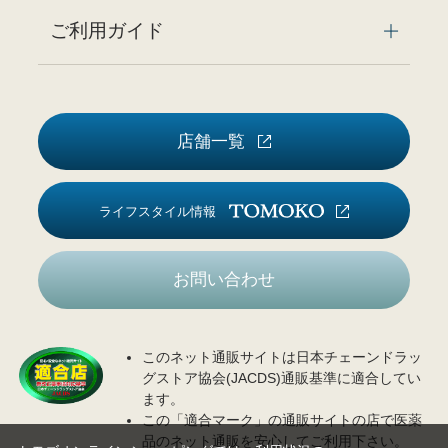
ご利用ガイド
店舗一覧
ライフスタイル情報
お問い合わせ
このネット通販サイトは日本チェーンドラッ
グストア協会(JACDS)通販基準に適合してい
ます。
この「適合マーク」の通販サイトの店で医薬
品のネット通販を安心してご利用下さい。