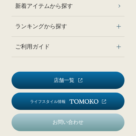
新着アイテムから探す
ランキングから探す
ご利用ガイド
店舗一覧
ライフスタイル情報
お問い合わせ