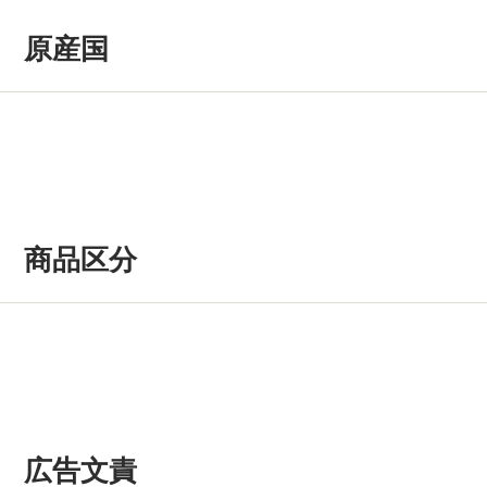
原産国
商品区分
広告文責