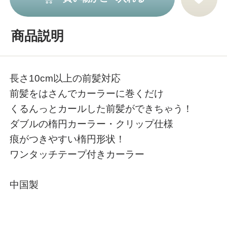
商品説明
長さ10cm以上の前髪対応
前髪をはさんでカーラーに巻くだけ
くるんっとカールした前髪ができちゃう！
ダブルの楕円カーラー・クリップ仕様
痕がつきやすい楕円形状！
ワンタッチテープ付きカーラー
中国製