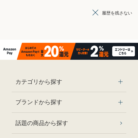
履歴を残さない
カテゴリから探す
ブランドから探す
話題の商品から探す