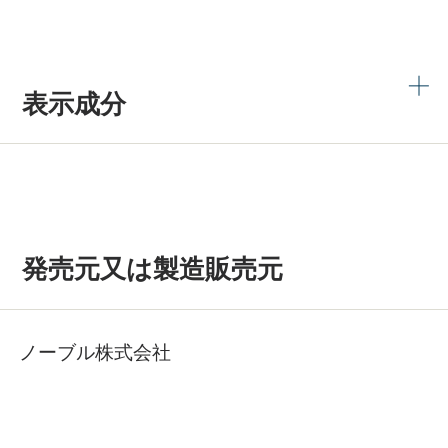
表示成分
発売元又は製造販売元
ノーブル株式会社