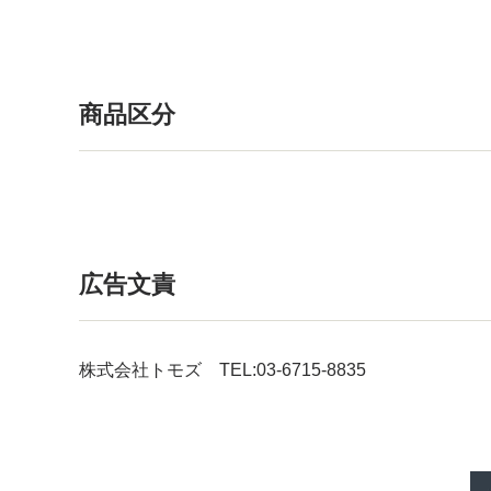
商品区分
広告文責
株式会社トモズ TEL:03-6715-8835