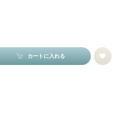
カートに入れる