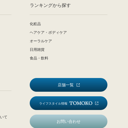
ランキングから探す
化粧品
ヘアケア・ボディケア
オーラルケア
日用雑貨
食品・飲料
店舗一覧
ライフスタイル情報
いて
お問い合わせ