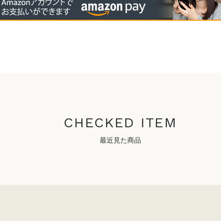
CHECKED ITEM
最近見た商品