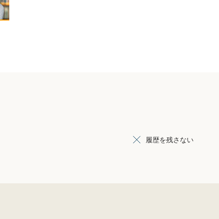
履歴を残さない