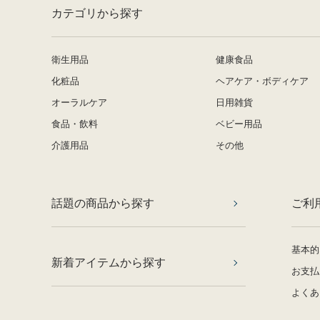
カテゴリから探す
衛生用品
健康食品
化粧品
ヘアケア・ボディケア
オーラルケア
日用雑貨
食品・飲料
ベビー用品
介護用品
その他
話題の商品から探す
ご利
基本的
新着アイテムから探す
お支払
よくあ