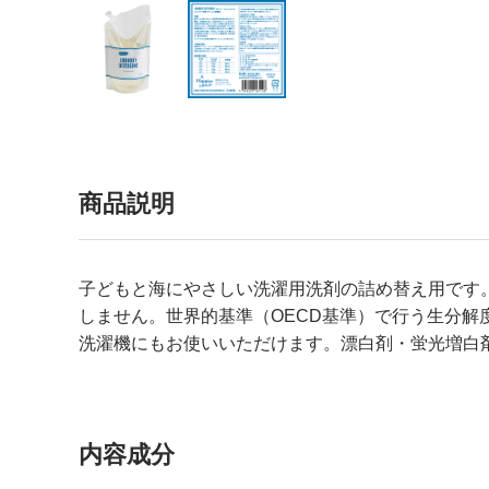
商品説明
子どもと海にやさしい洗濯用洗剤の詰め替え用です
しません。世界的基準（OECD基準）で行う生分
洗濯機にもお使いいただけます。漂白剤・蛍光増白剤
内容成分