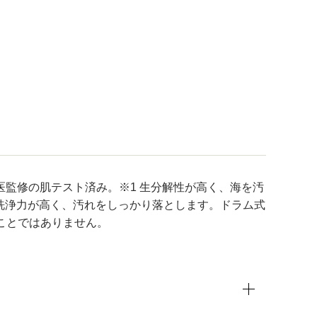
監修の肌テスト済み。※1 生分解性が高く、海を汚
洗浄力が高く、汚れをしっかり落とします。ドラム式
ことではありません。