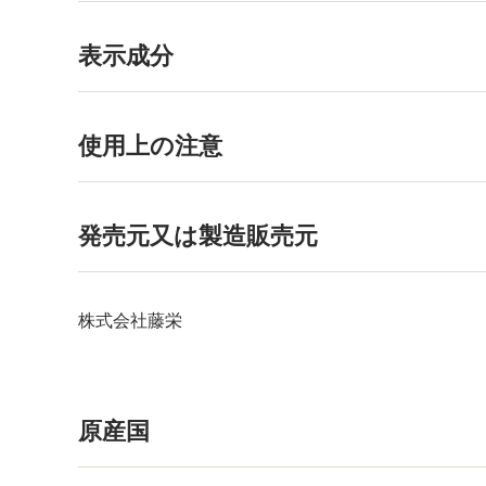
表示成分
使用上の注意
発売元又は製造販売元
株式会社藤栄
原産国