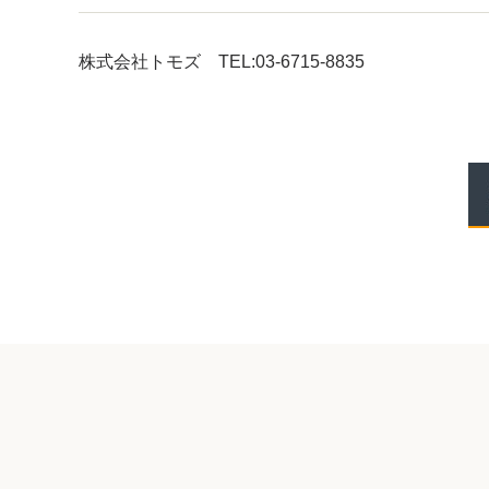
株式会社トモズ TEL:03-6715-8835