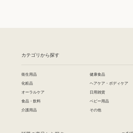
カテゴリから探す
衛生用品
健康食品
化粧品
ヘアケア・ボディケア
オーラルケア
日用雑貨
食品・飲料
ベビー用品
介護用品
その他