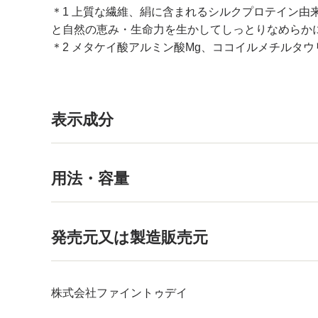
＊1 上質な繊維、絹に含まれるシルクプロテイン由
と自然の恵み・生命力を生かしてしっとりなめらか
＊2 メタケイ酸アルミン酸Mg、ココイルメチルタウリン
表示成分
用法・容量
発売元又は製造販売元
株式会社ファイントゥデイ