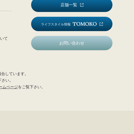
店舗一覧
ライフスタイル情報
いて
お問い合わせ
適合しています。
下さい。
ームページ
をご覧下さい。