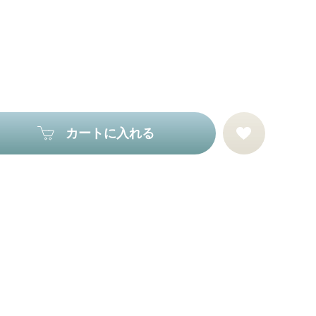
カートに入れる