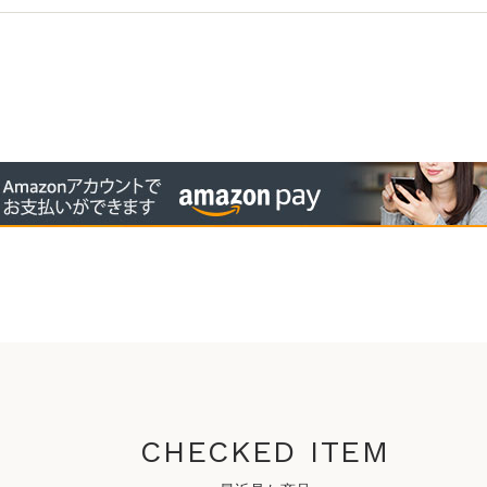
CHECKED ITEM