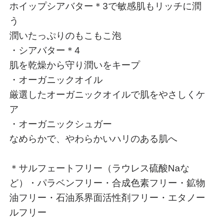
ホイップシアバター＊3で敏感肌もリッチに潤
う
潤いたっぷりのもこもこ泡
・シアバター＊4
肌を乾燥から守り潤いをキープ
・オーガニックオイル
厳選したオーガニックオイルで肌をやさしくケ
ア
・オーガニックシュガー
なめらかで、やわらかいハリのある肌へ
＊サルフェートフリー（ラウレス硫酸Naな
ど）・パラベンフリー・合成色素フリー・鉱物
油フリー・石油系界面活性剤フリー・エタノー
ルフリー