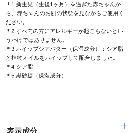
＊1 新生児（生後1ヶ月）を過ぎた赤ちゃんか
ら、赤ちゃんのお肌の状態を見ながらご使用く
ださい。
＊2 すべての方にアレルギーが起こらないとい
うわけではありません。
＊3 ホイップシアバター（保湿成分）：シア脂
と植物オイルをホイップして配合しました。
＊4 シア脂
＊5 黒砂糖（保湿成分）
表示成分