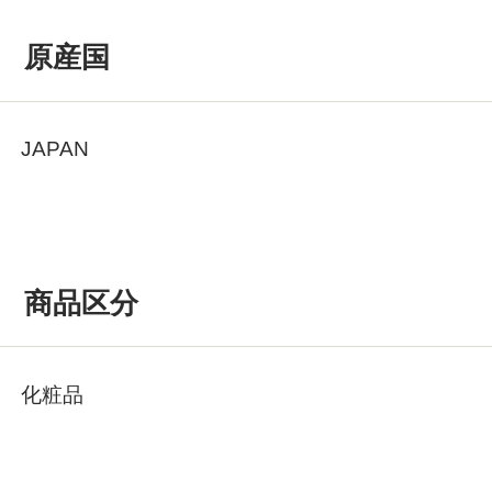
原産国
JAPAN
商品区分
化粧品