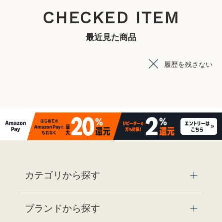
CHECKED ITEM
最近見た商品
履歴を残さない
カテゴリから探す
ブランドから探す