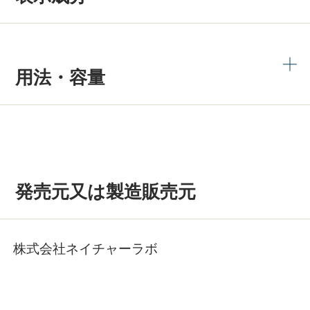
用法・容量
発売元又は製造販売元
株式会社ネイチャーラボ