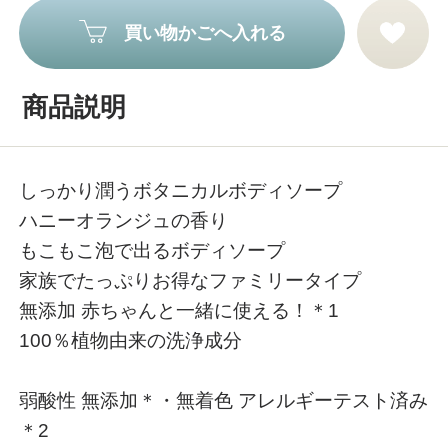
買い物かごへ入れる
商品説明
しっかり潤うボタニカルボディソープ
ハニーオランジュの香り
もこもこ泡で出るボディソープ
家族でたっぷりお得なファミリータイプ
無添加 赤ちゃんと一緒に使える！＊1
100％植物由来の洗浄成分
弱酸性 無添加＊・無着色 アレルギーテスト済み
＊2