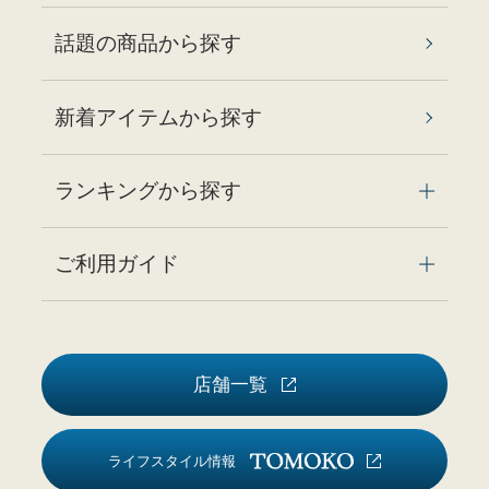
話題の商品から探す
新着アイテムから探す
ランキングから探す
ご利用ガイド
店舗一覧
ライフスタイル情報