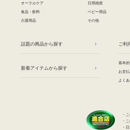
オーラルケア
日用雑貨
食品・飲料
ベビー用品
介護用品
その他
話題の商品から探す
ご利
基本的
新着アイテムから探す
お支払
よくあ
・こ
・こ
・日