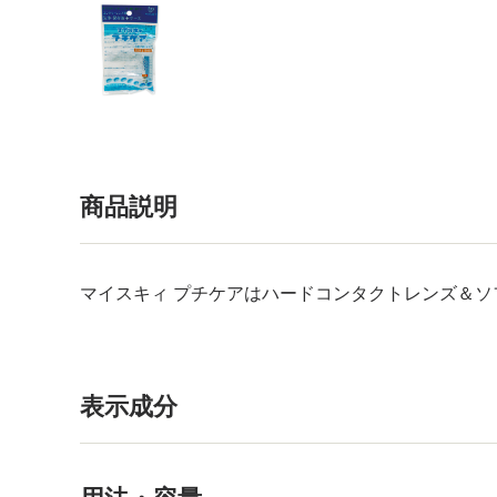
商品説明
マイスキィ プチケアはハードコンタクトレンズ＆
表示成分