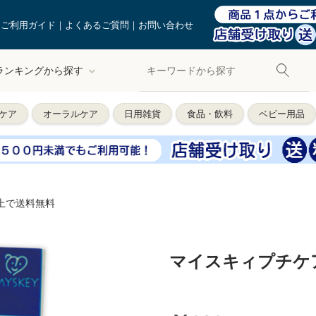
ご利用ガイド
よくあるご質問
お問い合わせ
ランキングから探す
ケア
オーラルケア
日用雑貨
食品・飲料
ベビー用品
以上で送料無料
マイスキィプチケア