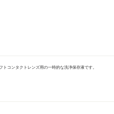
ソフトコンタクトレンズ用の一時的な洗浄保存液です。