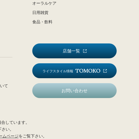
オーラルケア
日用雑貨
食品・飲料
店舗一覧
ライフスタイル情報
いて
お問い合わせ
適合しています。
下さい。
ームページ
をご覧下さい。