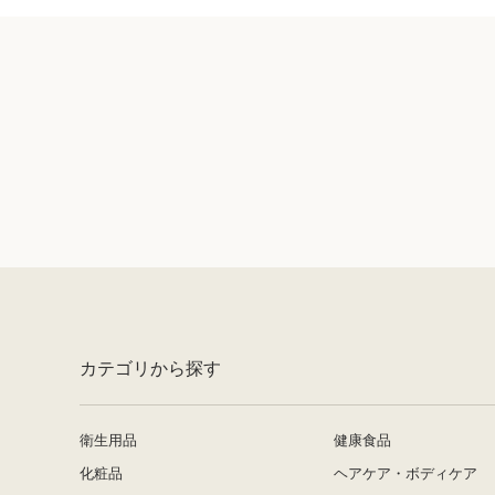
カテゴリから探す
衛生用品
健康食品
化粧品
ヘアケア・ボディケア