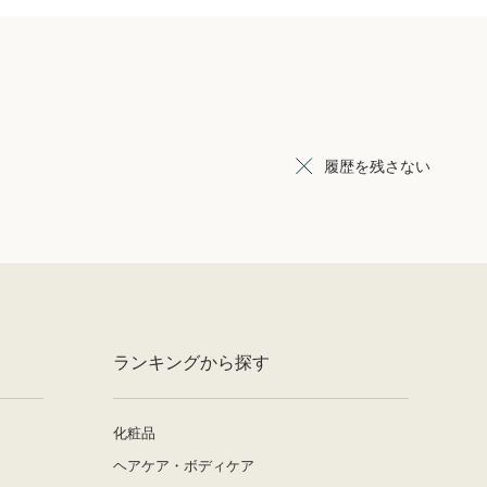
履歴を残さない
ランキングから探す
化粧品
ヘアケア・ボディケア