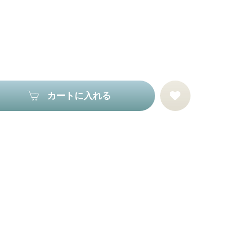
カートに入れる