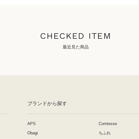
CHECKED ITEM
最近見た商品
ブランドから探す
APS
Comtesse
Obagi
ちふれ