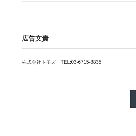
広告文責
株式会社トモズ TEL:03-6715-8835