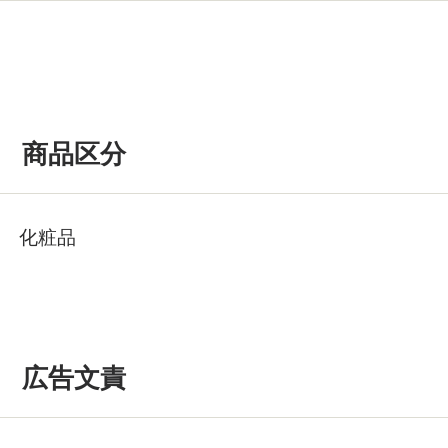
商品区分
化粧品
広告文責