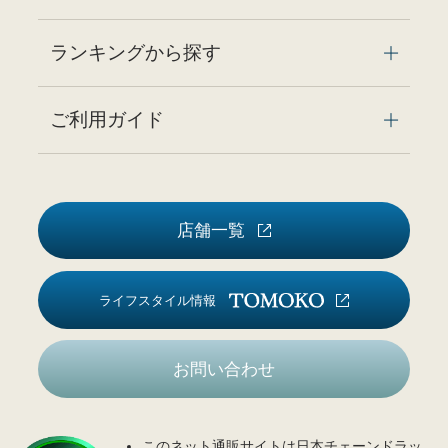
ランキングから探す
ご利用ガイド
店舗一覧
ライフスタイル情報
お問い合わせ
このネット通販サイトは日本チェーンドラッ