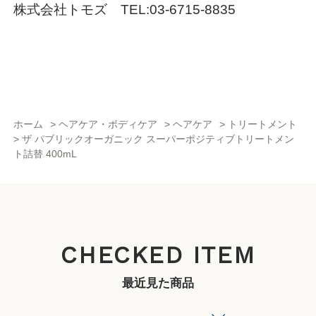
株式会社トモズ TEL:03-6715-8835
ホーム
>
ヘアケア・ボディケア
>
ヘアケア
>
トリートメント
>
ザ パブリックオーガニック スーパーポジティブトリートメン
ト詰替 400mL
CHECKED ITEM
最近見た商品