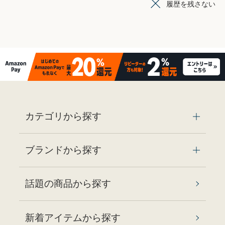
履歴を残さない
カテゴリから探す
ブランドから探す
話題の商品から探す
新着アイテムから探す