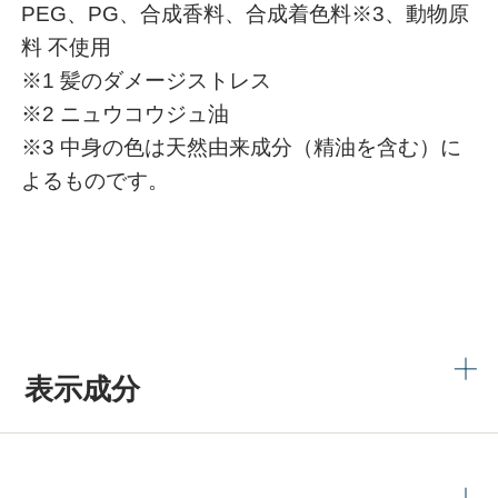
PEG、PG、合成香料、合成着色料※3、動物原
料 不使用
※1 髪のダメージストレス
※2 ニュウコウジュ油
※3 中身の色は天然由来成分（精油を含む）に
よるものです。
表示成分