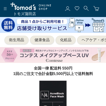
トモズ蒲田店
衛生用品
健康食品
化粧品
ヘアケア・ボ
全国一律 配送料 550円
1回のご注文で合計金額5,500円以上で送料無料