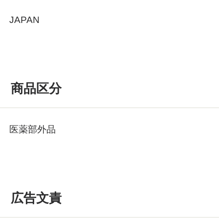
JAPAN
商品区分
医薬部外品
広告文責