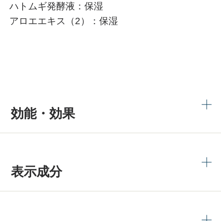
ハトムギ発酵液：保湿
アロエエキス（2）：保湿
効能・効果
表示成分