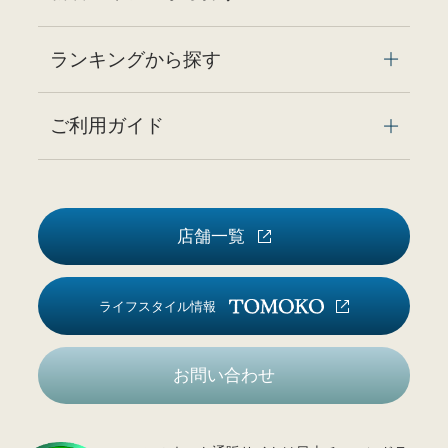
ランキングから探す
ご利用ガイド
店舗一覧
ライフスタイル情報
お問い合わせ