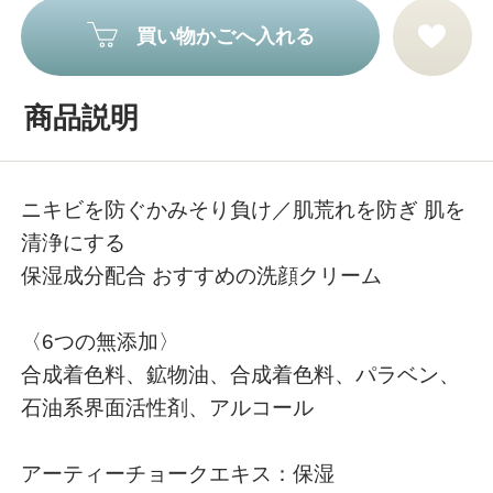
買い物かごへ入れる
商品説明
ニキビを防ぐかみそり負け／肌荒れを防ぎ 肌を
清浄にする
保湿成分配合 おすすめの洗顔クリーム
〈6つの無添加〉
合成着色料、鉱物油、合成着色料、パラベン、
石油系界面活性剤、アルコール
アーティーチョークエキス：保湿