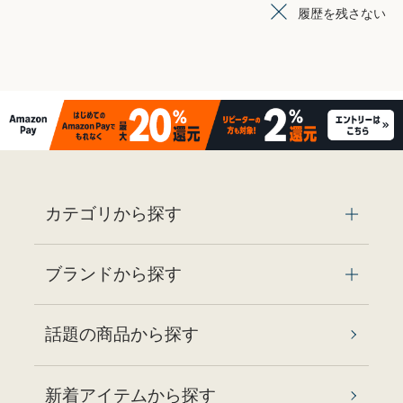
履歴を残さない
カテゴリから探す
ブランドから探す
話題の商品から探す
新着アイテムから探す