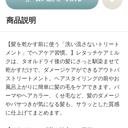
商品説明
【髪を乾かす前に使う「洗い流さないトリート
メント」でヘアケア習慣。】レタッチケアミル
クは、タオルドライ後の髪にさっと馴染ませて
乾かすだけで、ダメージケアができるアウトバ
ストリートメント。ヘアスタイリングの前やお
風呂上がりに簡単に髪の毛をケアできます。パ
ーマやヘアカラー、くせ毛など、髪のダメージ
やパサつきが気になる髪も、サラッとした質感
に仕上げてまとめます。