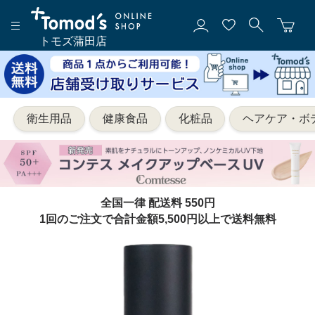
トモズ蒲田店
衛生用品
健康食品
化粧品
ヘアケア・ボ
全国一律 配送料 550円
1回のご注文で合計金額5,500円以上で送料無料