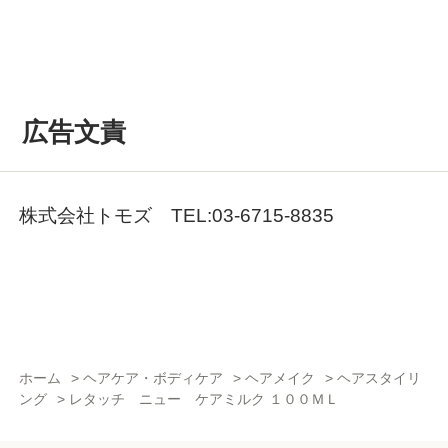
広告文責
株式会社トモズ TEL:03-6715-8835
ホーム
>
ヘアケア・ボディケア
>
ヘアメイク
>
ヘアスタイリ
ング
>
レタッチ ニュー ケアミルク １００ＭＬ