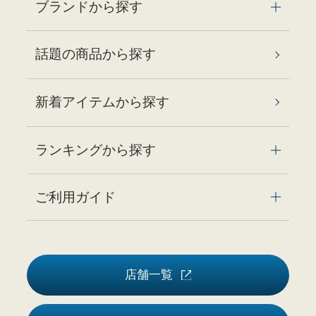
ブランドから探す
話題の商品から探す
新着アイテムから探す
ランキングから探す
ご利用ガイド
店舗一覧