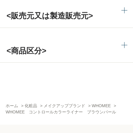
<販売元又は製造販売元>
<商品区分>
ホーム
>
化粧品
>
メイクアップブランド
>
WHOMEE
>
WHOMEE コントロールカラーライナー ブラウンパール