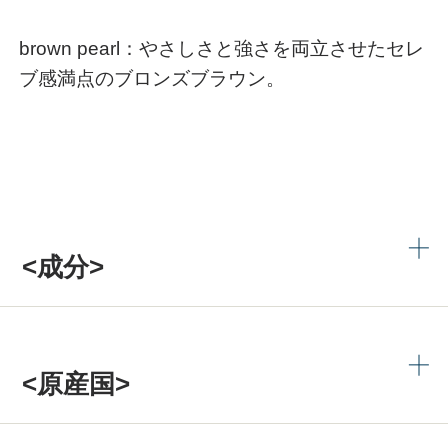
brown pearl：やさしさと強さを両立させたセレ
ブ感満点のブロンズブラウン。
<成分>
<原産国>