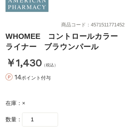
商品コード
4571511771452
WHOMEE コントロールカラー
ライナー ブラウンパール
￥1,430
（税込）
14
ポイント付与
在庫
×
数量