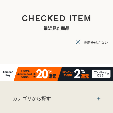
CHECKED ITEM
最近見た商品
履歴を残さない
カテゴリから探す