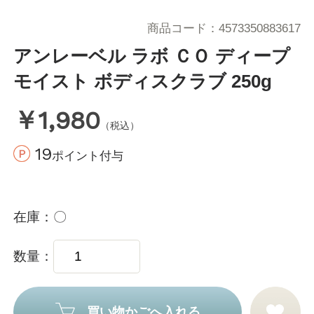
商品コード
4573350883617
アンレーベル ラボ ＣＯ ディープ
モイスト ボディスクラブ 250g
￥1,980
（税込）
19
ポイント付与
在庫
〇
数量
買い物かごへ入れる