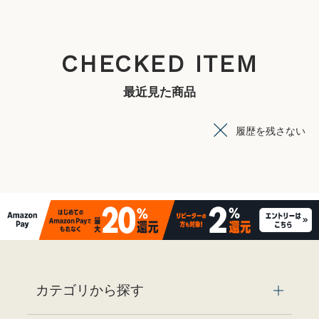
CHECKED ITEM
最近見た商品
履歴を残さない
カテゴリから探す