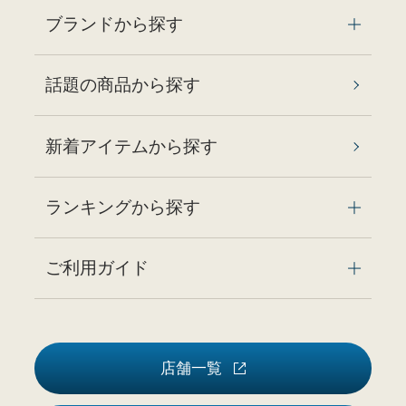
ブランドから探す
話題の商品から探す
新着アイテムから探す
ランキングから探す
ご利用ガイド
店舗一覧