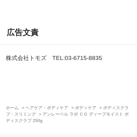
広告文責
株式会社トモズ TEL:03-6715-8835
ホーム
>
ヘアケア・ボディケア
>
ボディケア
>
ボディスクラ
ブ・スリミング
>
アンレーベル ラボ ＣＯ ディープモイスト ボ
ディスクラブ 250g