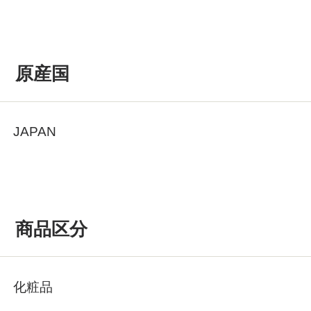
原産国
JAPAN
商品区分
化粧品