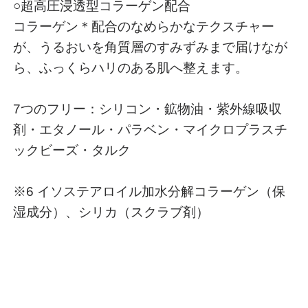
○超高圧浸透型コラーゲン配合
コラーゲン＊配合のなめらかなテクスチャー
が、うるおいを角質層のすみずみまで届けなが
ら、ふっくらハリのある肌へ整えます。
7つのフリー：シリコン・鉱物油・紫外線吸収
剤・エタノール・パラベン・マイクロプラスチ
ックビーズ・タルク
※6 イソステアロイル加水分解コラーゲン（保
湿成分）、シリカ（スクラブ剤）