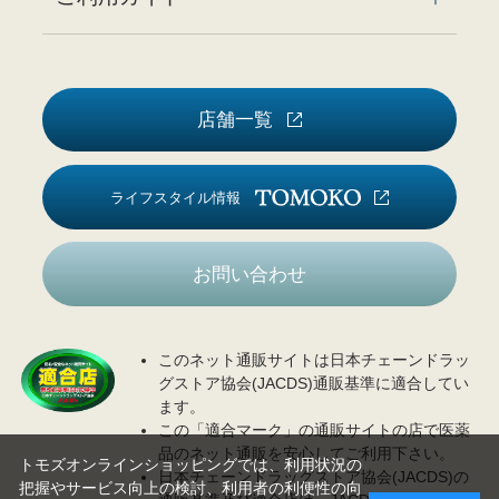
店舗一覧
ライフスタイル情報
お問い合わせ
このネット通販サイトは日本チェーンドラッ
グストア協会(JACDS)通販基準に適合してい
ます。
この「適合マーク」の通販サイトの店で医薬
品のネット通販を安心してご利用下さい。
トモズオンラインショッピングでは、利用状況の
日本チェーンドラッグストア協会(JACDS)の
把握やサービス向上の検討、利用者の利便性の向