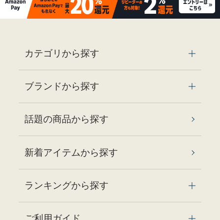
カテゴリから探す
ブランドから探す
話題の商品から探す
新着アイテムから探す
ランキングから探す
ご利用ガイド