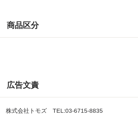
商品区分
広告文責
株式会社トモズ TEL:03-6715-8835