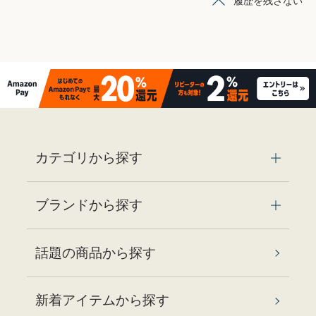
履歴を残さない
カテゴリから探す
ブランドから探す
話題の商品から探す
新着アイテムから探す