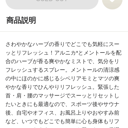
商品説明
さわやかなハーブの香りでどこでも気軽にスー
ッとリフレッシュ！アルニカ*とメントールを配
合のハーブが香る爽やかなミストで、気分をリ
フレッシュするスプレー。メントールの清涼感
の中にほのかに感じるシベリアモミとマツの爽
やかな香りでひんやりリフレッシュ。緊張した
首・肩・腰のマッサージでスーッとリセットし
たいときにも最適なので、スポーツ後やサウナ
後、自宅やオフィス、お風呂上りやおやすみ前
など、いつでもどこでも簡単に心も身体もリフ