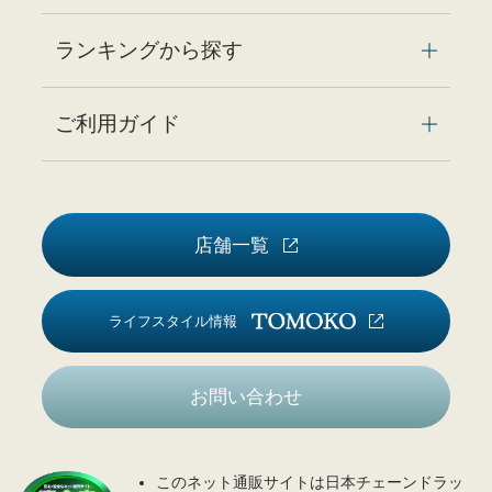
ランキングから探す
ご利用ガイド
店舗一覧
ライフスタイル情報
お問い合わせ
このネット通販サイトは日本チェーンドラッ