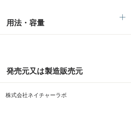
用法・容量
発売元又は製造販売元
株式会社ネイチャーラボ