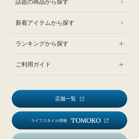
話題の商品から探す
新着アイテムから探す
ランキングから探す
ご利用ガイド
店舗一覧
ライフスタイル情報