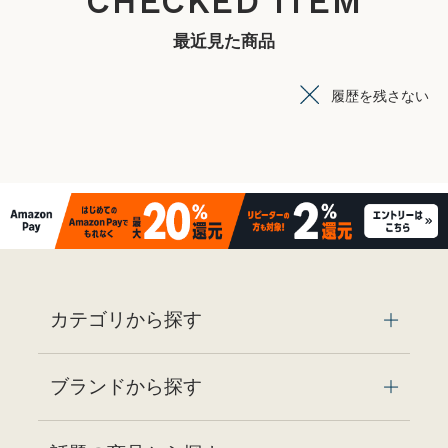
CHECKED ITEM
最近見た商品
履歴を残さない
カテゴリから探す
ブランドから探す