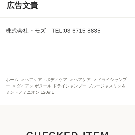
広告文責
株式会社トモズ TEL:03-6715-8835
ホーム
>
ヘアケア・ボディケア
>
ヘアケア
>
ドライシャンプ
ー
>
ダイアン ボヌール ドライシャンプー ブルージャスミン＆
ミント／ミニオン 120mL