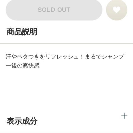
SOLD OUT
商品説明
汗やベタつきをリフレッシュ！まるでシャンプ
ー後の爽快感
表示成分