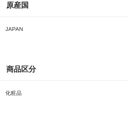
原産国
JAPAN
商品区分
化粧品