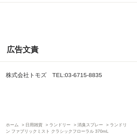
広告文責
株式会社トモズ TEL:03-6715-8835
ホーム
>
日用雑貨
>
ランドリー
>
消臭スプレー
>
ランドリ
ン ファブリックミスト クラシックフローラル 370mL