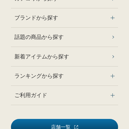
ブランドから探す
話題の商品から探す
新着アイテムから探す
ランキングから探す
ご利用ガイド
店舗一覧