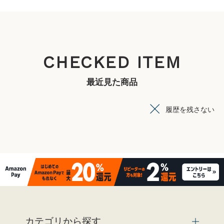
CHECKED ITEM
最近見た商品
履歴を残さない
カテゴリから探す