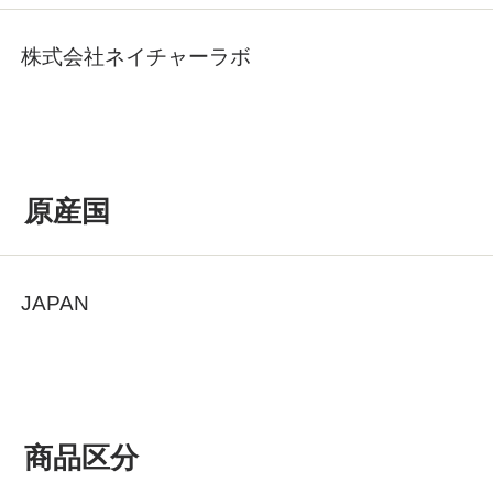
株式会社ネイチャーラボ
原産国
JAPAN
商品区分