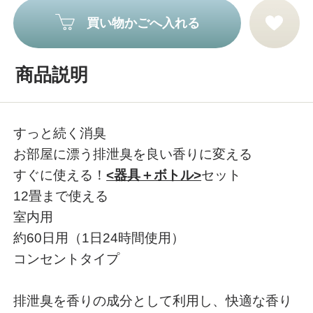
買い物かごへ入れる
商品説明
すっと続く消臭
お部屋に漂う排泄臭を良い香りに変える
すぐに使える！
<器具＋ボトル>
セット
12畳まで使える
室内用
約60日用（1日24時間使用）
コンセントタイプ
排泄臭を香りの成分として利用し、快適な香り