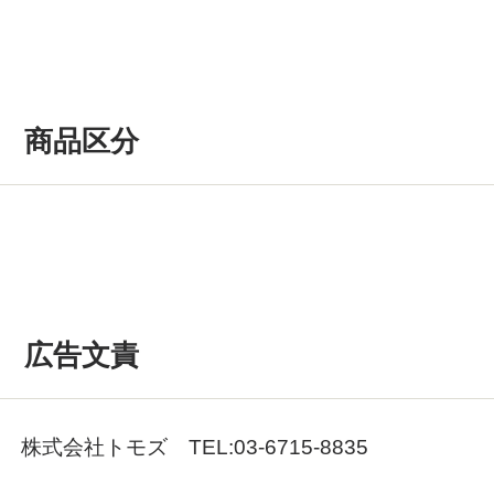
商品区分
広告文責
株式会社トモズ TEL:03-6715-8835