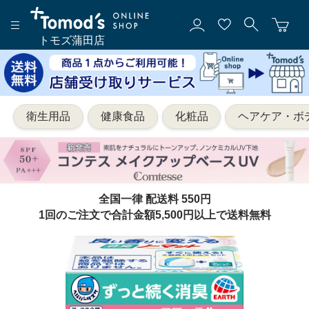
トモズ蒲田店
衛生用品
健康食品
化粧品
ヘアケア・ボ
全国一律 配送料 550円
1回のご注文で合計金額5,500円以上で送料無料