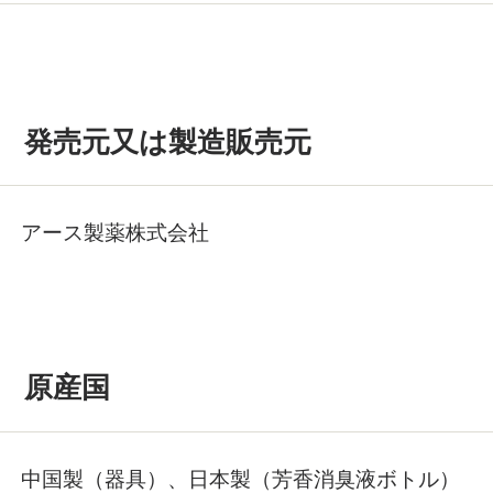
発売元又は製造販売元
アース製薬株式会社
原産国
中国製（器具）、日本製（芳香消臭液ボトル）