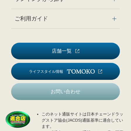
ご利用ガイド
店舗一覧
ライフスタイル情報
お問い合わせ
このネット通販サイトは日本チェーンドラッ
グストア協会(JACDS)通販基準に適合してい
ます。