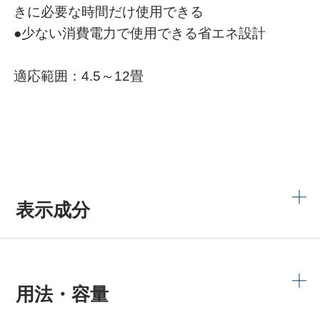
きに必要な時間だけ使用できる
●少ない消費電力で使用できる省エネ設計
適応範囲：4.5～12畳
表示成分
用法・容量