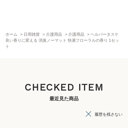
ホーム
>
日用雑貨
>
介護用品
>
介護用品
>
ヘルパータスケ
良い香りに変える 消臭ノーマット 快適フローラルの香り 1セッ
ト
CHECKED ITEM
最近見た商品
履歴を残さない