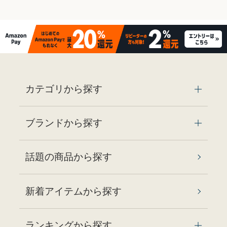
カテゴリから探す
ブランドから探す
話題の商品から探す
新着アイテムから探す
ランキングから探す