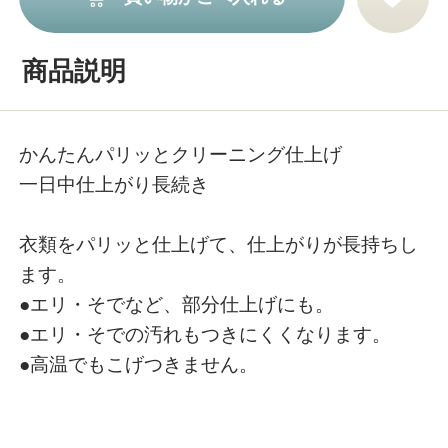
商品説明
かんたんパリッとクリーニング仕上げ
一日中仕上がり長続き
衣類をパリッと仕上げて、仕上がりが長持ちし
ます。
●エリ・そでなど、部分仕上げにも。
●エリ・そでの汚れもつきにくくなります。
●高温でもこげつきません。