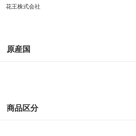
花王株式会社
原産国
商品区分