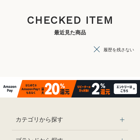
CHECKED ITEM
最近見た商品
履歴を残さない
カテゴリから探す