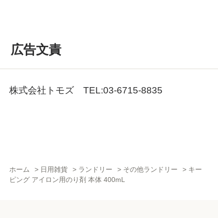
広告文責
株式会社トモズ TEL:03-6715-8835
ホーム
>
日用雑貨
>
ランドリー
>
その他ランドリー
>
キー
ピング アイロン用のり剤 本体 400mL