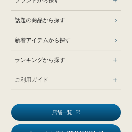
ブランドから探す
話題の商品から探す
新着アイテムから探す
ランキングから探す
ご利用ガイド
店舗一覧