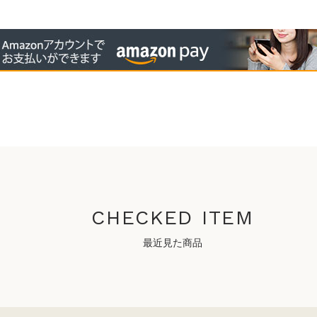
CHECKED ITEM
最近見た商品