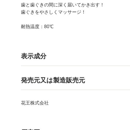
歯と歯ぐきの間に深く届いてかき出す！
歯ぐきをやさしくマッサージ！
耐熱温度：80℃
表示成分
発売元又は製造販売元
花王株式会社