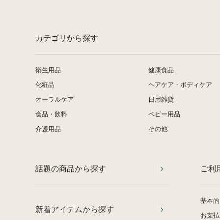
カテゴリから探す
衛生用品
健康食品
化粧品
ヘアケア・ボディケア
オーラルケア
日用雑貨
食品・飲料
ベビー用品
介護用品
その他
話題の商品から探す
ご利
基本的
新着アイテムから探す
お支払