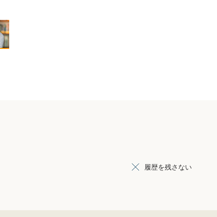
履歴を残さない