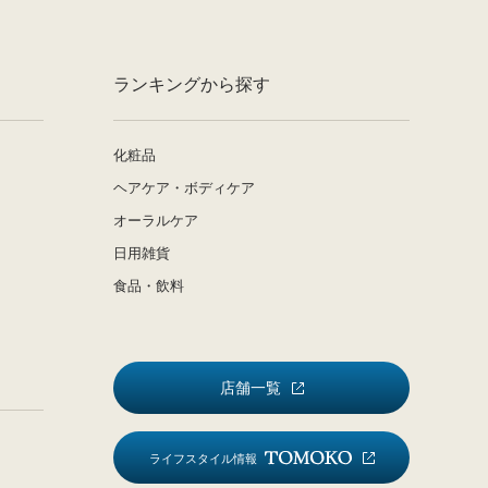
ランキングから探す
化粧品
ヘアケア・ボディケア
オーラルケア
日用雑貨
食品・飲料
店舗一覧
ライフスタイル情報