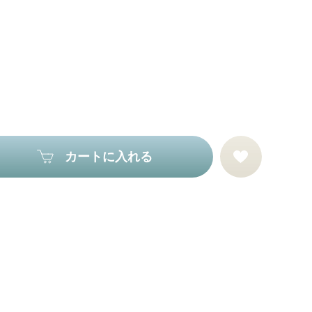
カートに入れる