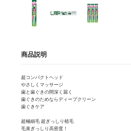
商品説明
超コンパクトヘッド
やさしくマッサージ
歯と歯ぐきの間深く届く
歯ぐきのためならディープクリーン
歯ぐきケア
超極細毛 超ぎっしり植毛
毛束ぎっしり高密度！