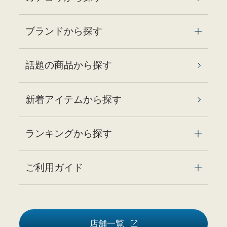
ブランドから探す
話題の商品から探す
新着アイテムから探す
ランキングから探す
ご利用ガイド
店舗一覧