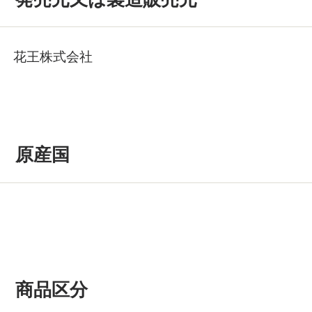
花王株式会社
原産国
商品区分