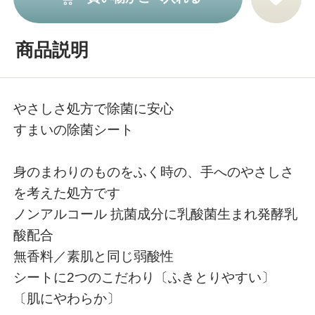
商品説明
やさしさ処方で除菌に安心
すまいの除菌シート
身のまわりのものをふく時の、手へのやさしさ
を考えた処方です
ノンアルコール 抗菌成分に乳酸菌生まれ発酵乳
酸配合
無香料／素肌と同じ弱酸性
シートに2つのこだわり〔ふきとりやすい〕
〔肌にやわらか〕