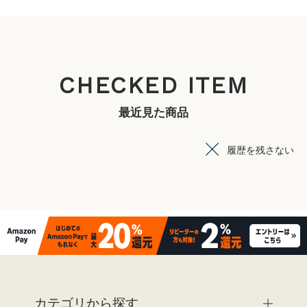
CHECKED ITEM
最近見た商品
履歴を残さない
カテゴリから探す