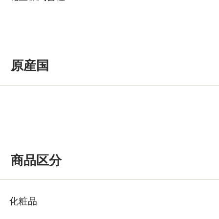
原産国
商品区分
化粧品