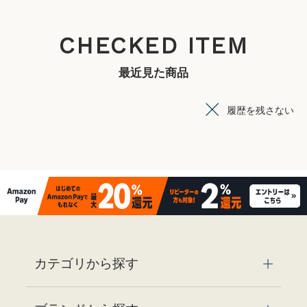
CHECKED ITEM
最近見た商品
履歴を残さない
カテゴリから探す