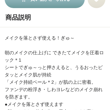
商品説明
メイクを落とさず使える！ぎゅ～
朝のメイクの仕上げに できたてメイクを圧着ロ
ック＊1
シートでぎゅ～っと押さえると、うるおったピ
タッとメイク肌が持続
「メイク持続ベール＊2」が肌の上に密着。
ファンデの粉浮き・しわヨレなどのメイク崩れ
を防ぎます。
●メイクを落とさず使えます