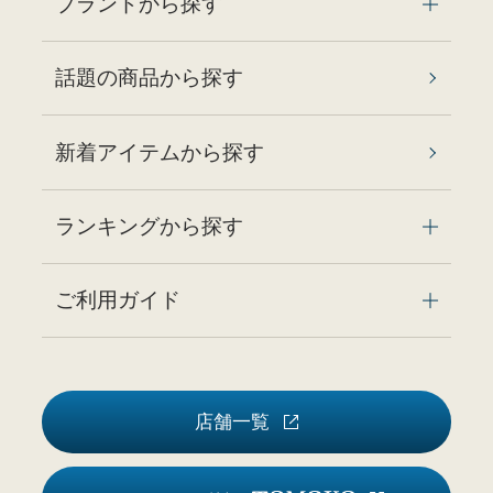
ブランドから探す
話題の商品から探す
新着アイテムから探す
ランキングから探す
ご利用ガイド
店舗一覧