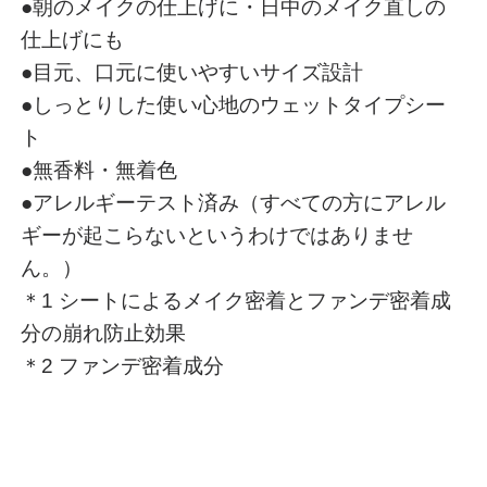
●朝のメイクの仕上げに・日中のメイク直しの
仕上げにも
●目元、口元に使いやすいサイズ設計
●しっとりした使い心地のウェットタイプシー
ト
●無香料・無着色
●アレルギーテスト済み（すべての方にアレル
ギーが起こらないというわけではありませ
ん。）
＊1 シートによるメイク密着とファンデ密着成
分の崩れ防止効果
＊2 ファンデ密着成分