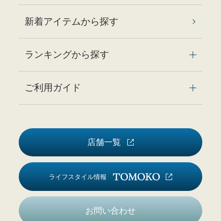
新着アイテムから探す
ランキングから探す
ご利用ガイド
店舗一覧
ライフスタイル情報
お問い合わせ