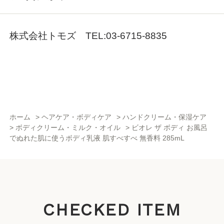
株式会社トモズ TEL:03-6715-8835
ホーム
>
ヘアケア・ボディケア
>
ハンドクリーム・保湿ケア
>
ボディクリーム・ミルク・オイル
>
ビオレ ザ ボディ お風呂
でぬれた肌に使うボディ乳液 肌すべすべ 無香料 285mL
CHECKED ITEM