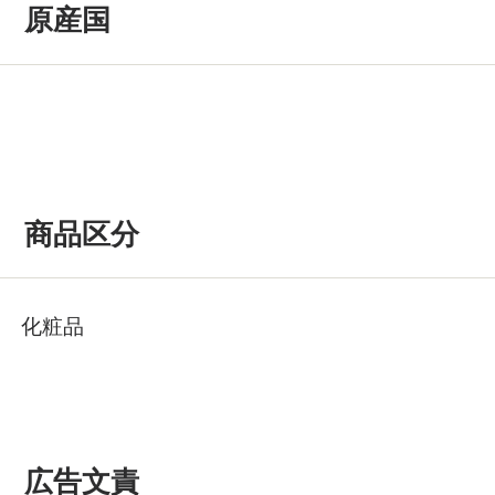
原産国
商品区分
化粧品
広告文責