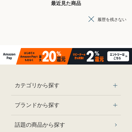
最近見た商品
履歴を残さない
カテゴリから探す
ブランドから探す
話題の商品から探す