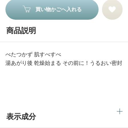
買い物かごへ入れる
商品説明
べたつかず 肌すべすべ
湯あがり後 乾燥始まる その前に！うるおい密封
表示成分