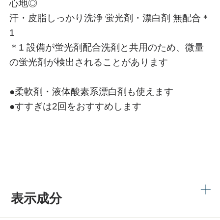
心地◎
汗・皮脂しっかり洗浄 蛍光剤・漂白剤 無配合＊
1
＊1 設備が蛍光剤配合洗剤と共用のため、微量
の蛍光剤が検出されることがあります
●柔軟剤・液体酸素系漂白剤も使えます
●すすぎは2回をおすすめします
表示成分