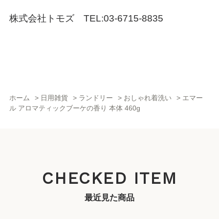
株式会社トモズ TEL:03-6715-8835
ホーム
>
日用雑貨
>
ランドリー
>
おしゃれ着洗い
>
エマー
ル アロマティックブーケの香り 本体 460g
CHECKED ITEM
最近見た商品