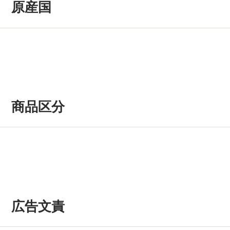
原産国
商品区分
広告文責