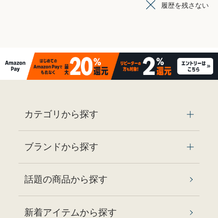
履歴を残さない
カテゴリから探す
ブランドから探す
話題の商品から探す
新着アイテムから探す