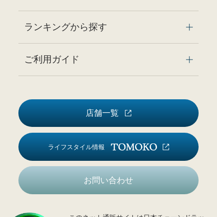
ランキングから探す
ご利用ガイド
店舗一覧
ライフスタイル情報
お問い合わせ