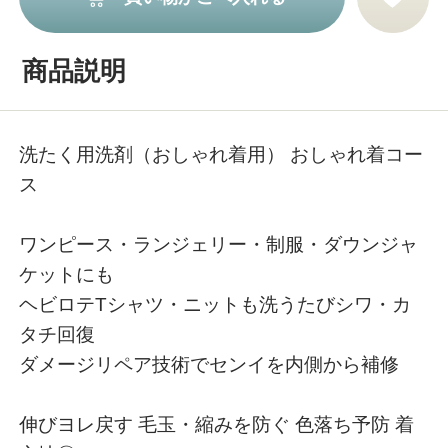
商品説明
洗たく用洗剤（おしゃれ着用） おしゃれ着コー
ス
ワンピース・ランジェリー・制服・ダウンジャ
ケットにも
ヘビロテTシャツ・ニットも洗うたびシワ・カ
タチ回復
ダメージリペア技術でセンイを内側から補修
伸びヨレ戻す 毛玉・縮みを防ぐ 色落ち予防 着