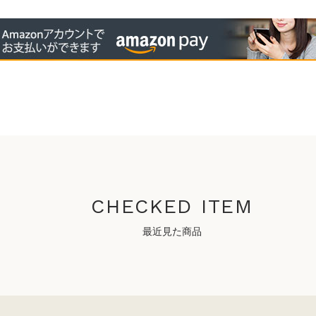
CHECKED ITEM
最近見た商品