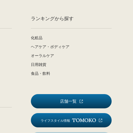
ランキングから探す
化粧品
ヘアケア・ボディケア
オーラルケア
日用雑貨
食品・飲料
店舗一覧
ライフスタイル情報