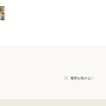
履歴を残さない