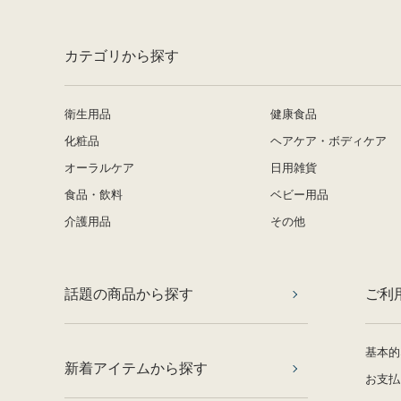
カテゴリから探す
衛生用品
健康食品
化粧品
ヘアケア・ボディケア
オーラルケア
日用雑貨
食品・飲料
ベビー用品
介護用品
その他
話題の商品から探す
ご利
基本的
新着アイテムから探す
お支払