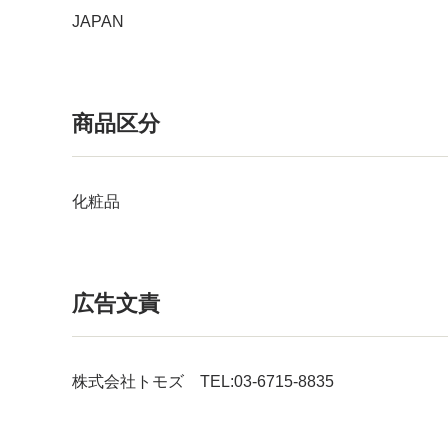
JAPAN
商品区分
化粧品
広告文責
株式会社トモズ TEL:03-6715-8835