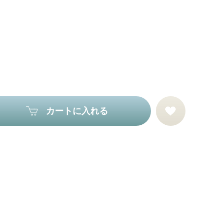
カートに入れる