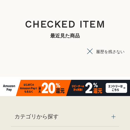
CHECKED ITEM
最近見た商品
履歴を残さない
カテゴリから探す