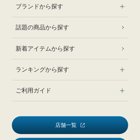
ブランドから探す
話題の商品から探す
新着アイテムから探す
ランキングから探す
ご利用ガイド
店舗一覧