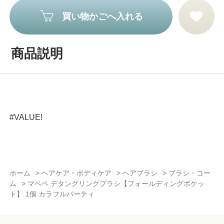
買い物かごへ入れる
商品説明
#VALUE!
ホーム
>
ヘアケア・ボディケア
>
ヘアブラシ
>
ブラシ・コー
ム
>
マペペ デタングリングブラシ【フォールディングポケッ
ト】 1個 カラフルパーティ