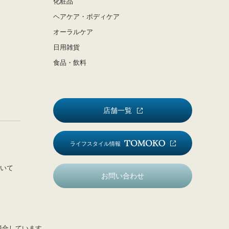
化粧品
ヘアケア・ボディケア
オーラルケア
日用雑貨
食品・飲料
店舗一覧
ライフスタイル情報
いて
お問い合わせ
適合しています。