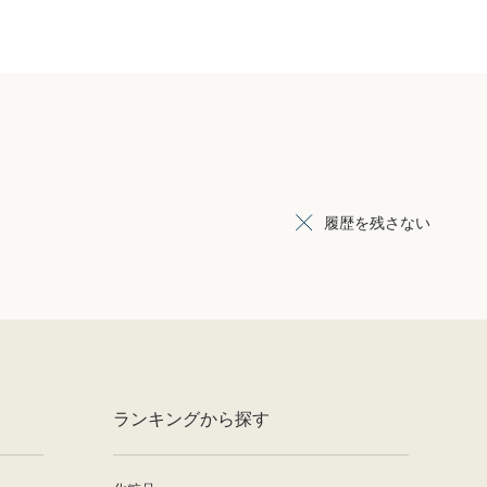
履歴を残さない
ランキングから探す