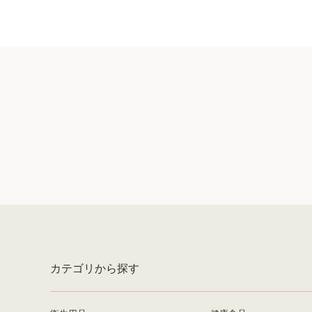
カテゴリから探す