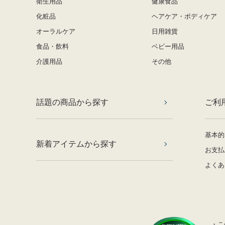
衛生用品
健康食品
化粧品
ヘアケア・ボディケア
オーラルケア
日用雑貨
食品・飲料
ベビー用品
介護用品
その他
話題の商品から探す
ご利
基本的
新着アイテムから探す
お支払
よくあ
・こ