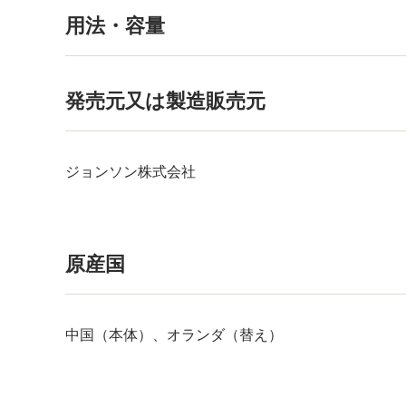
用法・容量
発売元又は製造販売元
ジョンソン株式会社
原産国
中国（本体）、オランダ（替え）