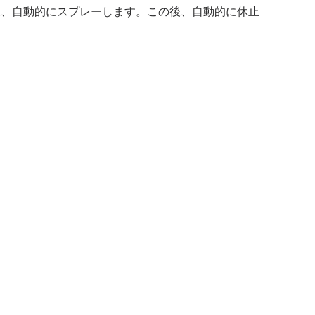
後、自動的にスプレーします。この後、自動的に休止