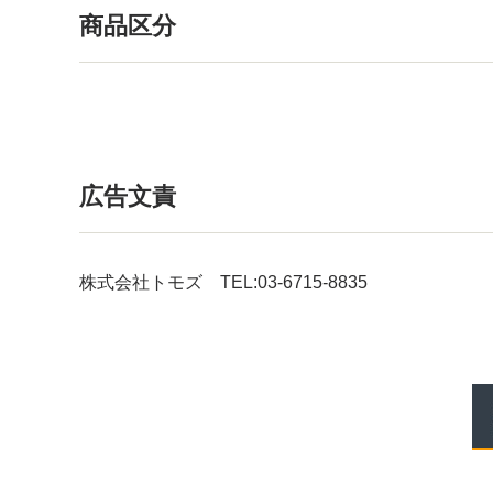
商品区分
広告文責
株式会社トモズ TEL:03-6715-8835