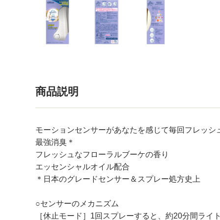
商品説明
モーションセンサーがあなたを感じて毎回フレッシ
最強消臭＊
フレッシュなフローラルブーケの香り
エッセンシャルオイル配合
＊日本のグレードセンサー＆スプレー処方史上
○センサーのメカニズム
［休止モード］1回スプレーすると、約20分間ライ