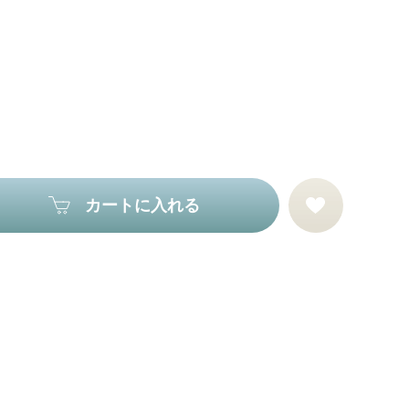
カートに入れる