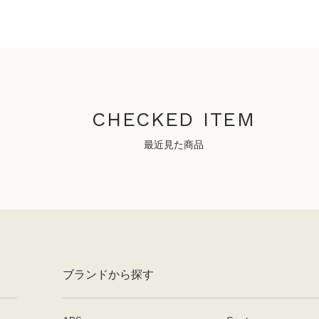
CHECKED ITEM
最近見た商品
ブランドから探す