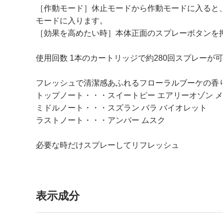
［作動モード］休止モードから作動モードに入ると
モードに入ります。
［効果を高めたい時］本体正面のスプレーボタンを
使用回数 1本のカートリッジで約280回スプレーが
フレッシュで清潔感あふれるフローラルブーケの香
トップノート・・・スイートピー エアリーオゾン 
ミドルノート・・・スズラン バラ バイオレット
ラストノート・・・アンバー ムスク
必要な時だけスプレーしてリフレッシュ
表示成分