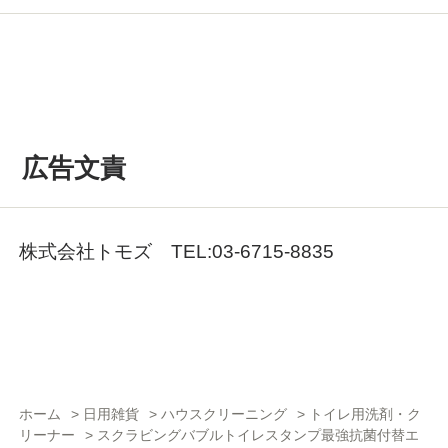
広告文責
株式会社トモズ TEL:03-6715-8835
ホーム
>
日用雑貨
>
ハウスクリーニング
>
トイレ用洗剤・ク
リーナー
>
スクラビングバブルトイレスタンプ最強抗菌付替エ