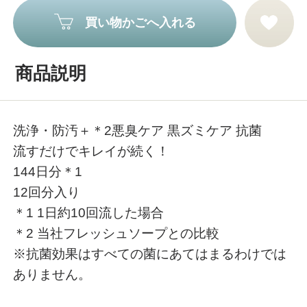
買い物かごへ入れる
商品説明
洗浄・防汚＋＊2悪臭ケア 黒ズミケア 抗菌
流すだけでキレイが続く！
144日分＊1
12回分入り
＊1 1日約10回流した場合
＊2 当社フレッシュソープとの比較
※抗菌効果はすべての菌にあてはまるわけでは
ありません。