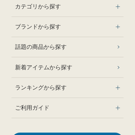
カテゴリから探す
ブランドから探す
話題の商品から探す
新着アイテムから探す
ランキングから探す
ご利用ガイド