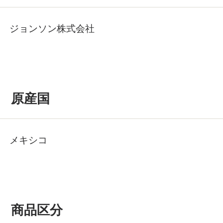
ジョンソン株式会社
原産国
メキシコ
商品区分