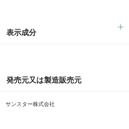
表示成分
発売元又は製造販売元
サンスター株式会社