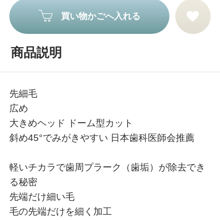
買い物かごへ入れる
商品説明
先細毛
広め
大きめヘッド ドーム型カット
斜め45°でみがきやすい 日本歯科医師会推薦
軽いチカラで歯周プラーク（歯垢）が除去でき
る秘密
先端だけ細い毛
毛の先端だけを細く加工