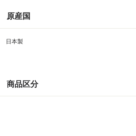
原産国
日本製
商品区分