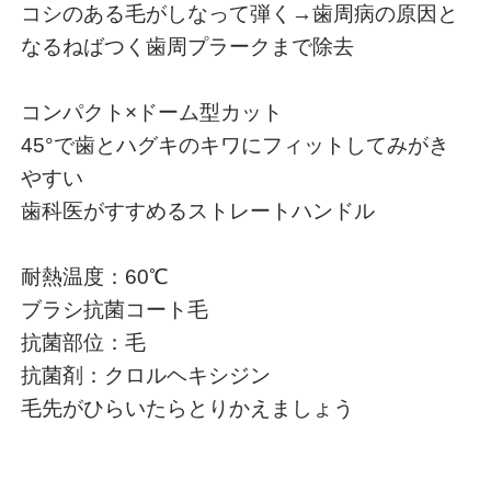
コシのある毛がしなって弾く→歯周病の原因と
なるねばつく歯周プラークまで除去
コンパクト×ドーム型カット
45°で歯とハグキのキワにフィットしてみがき
やすい
歯科医がすすめるストレートハンドル
耐熱温度：60℃
ブラシ抗菌コート毛
抗菌部位：毛
抗菌剤：クロルヘキシジン
毛先がひらいたらとりかえましょう