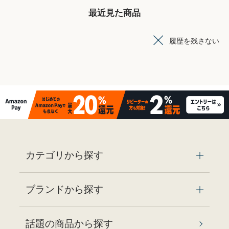
最近見た商品
履歴を残さない
カテゴリから探す
ブランドから探す
話題の商品から探す