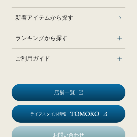
新着アイテムから探す
ランキングから探す
ご利用ガイド
店舗一覧
ライフスタイル情報
お問い合わせ