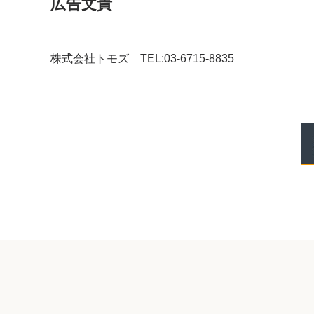
広告文責
株式会社トモズ TEL:03-6715-8835