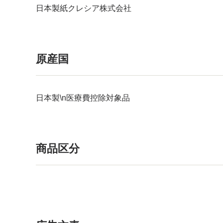
日本製紙クレシア株式会社
原産国
日本製\n医療費控除対象品
商品区分