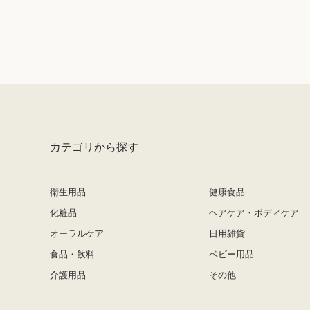
カテゴリから探す
衛生用品
健康食品
化粧品
ヘアケア・ボディケア
オーラルケア
日用雑貨
食品・飲料
ベビー用品
介護用品
その他