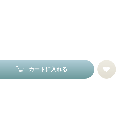
カートに入れる