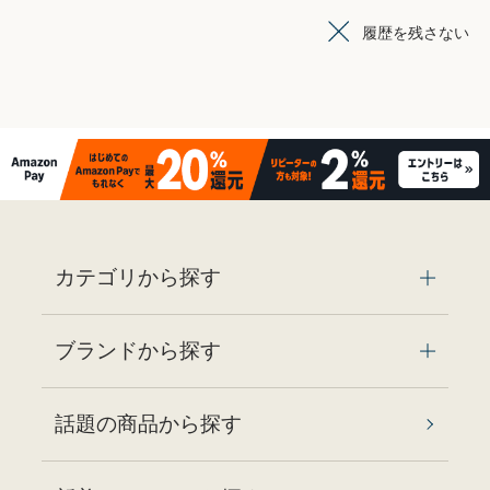
履歴を残さない
カテゴリから探す
ブランドから探す
話題の商品から探す