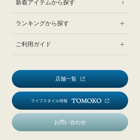
新着アイテムから探す
ランキングから探す
ご利用ガイド
店舗一覧
ライフスタイル情報
お問い合わせ