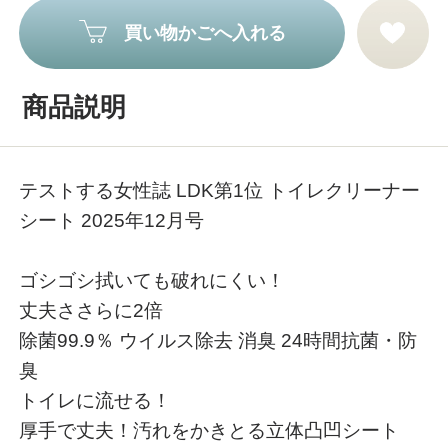
買い物かごへ入れる
商品説明
テストする女性誌 LDK第1位 トイレクリーナー
シート 2025年12月号
ゴシゴシ拭いても破れにくい！
丈夫ささらに2倍
除菌99.9％ ウイルス除去 消臭 24時間抗菌・防
臭
トイレに流せる！
厚手で丈夫！汚れをかきとる立体凸凹シート