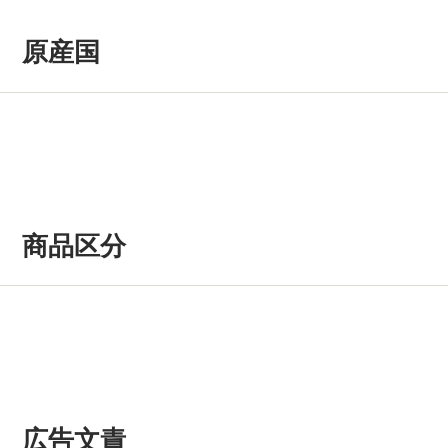
原産国
商品区分
広告文責