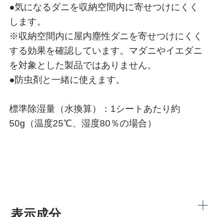
●気になるダニを収納空間内に寄せつけにくく
します。
※収納空間内に屋内塵性ダニを寄せつけにくく
する効果を確認しています。マダニやイエダニ
を対象とした製品ではありません。
●防虫剤と一緒に使えます。
標準除湿量（水換算）：1シートあたり約
50g（温度25℃、湿度80％の場合）
表示成分