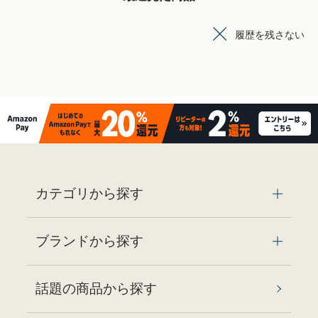
履歴を残さない
カテゴリから探す
ブランドから探す
話題の商品から探す