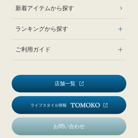
新着アイテムから探す
ランキングから探す
ご利用ガイド
店舗一覧
ライフスタイル情報
お問い合わせ