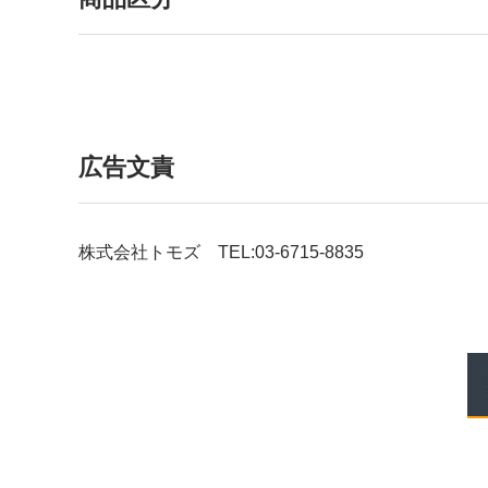
広告文責
株式会社トモズ TEL:03-6715-8835