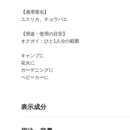
【適用害虫】
ユスリカ、チョウバエ
【用途・使用の目安】
オクガイ：ひと1人分の範囲
キャンプに
花火に
ガーデニングに
ベビーカーに
表示成分