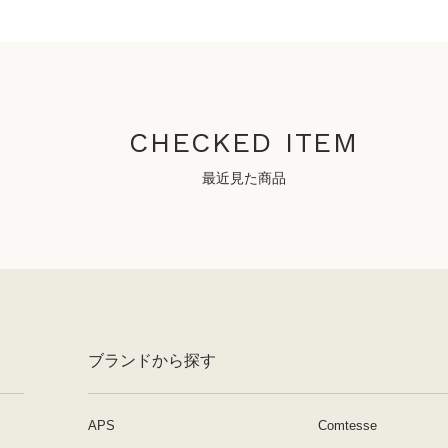
CHECKED ITEM
最近見た商品
ブランドから探す
APS
Comtesse