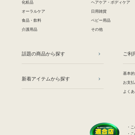
化粧品
ヘアケア・ボディケア
オーラルケア
日用雑貨
食品・飲料
ベビー用品
介護用品
その他
話題の商品から探す
ご利
基本的
新着アイテムから探す
お支払
よくあ
・こ
・こ