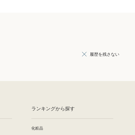
履歴を残さない
ランキングから探す
化粧品