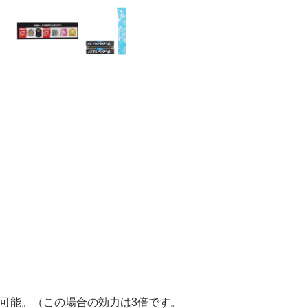
用可能。（この場合の効力は3倍です。