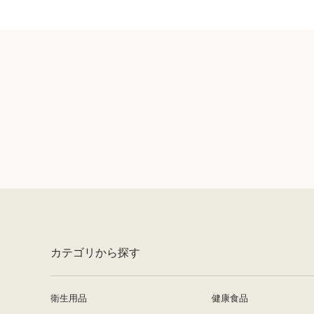
カテゴリから探す
衛生用品
健康食品