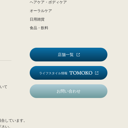
ヘアケア・ボディケア
オーラルケア
日用雑貨
食品・飲料
店舗一覧
ライフスタイル情報
いて
お問い合わせ
適合しています。
下さい。