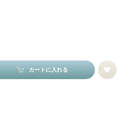
カートに入れる