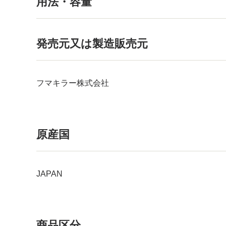
用法・容量
発売元又は製造販売元
フマキラー株式会社
原産国
JAPAN
商品区分