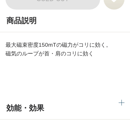
商品説明
最大磁束密度150mTの磁力がコリに効く。
磁気のループが首・肩のコリに効く
効能・効果