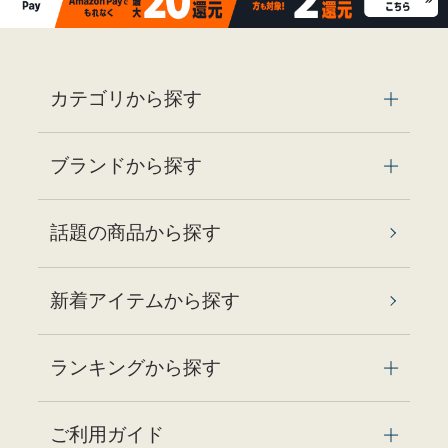
カテゴリから探す
ブランドから探す
話題の商品から探す
新着アイテムから探す
ランキングから探す
ご利用ガイド