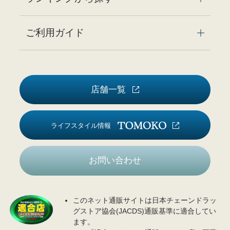
ご利用ガイド
店舗一覧
ライフスタイル情報
お問い合わせ
このネット通販サイトは日本チェーンドラッ
グストア協会(JACDS)通販基準に適合してい
ます。