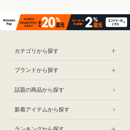
カテゴリから探す
ブランドから探す
話題の商品から探す
新着アイテムから探す
ランキングから探す