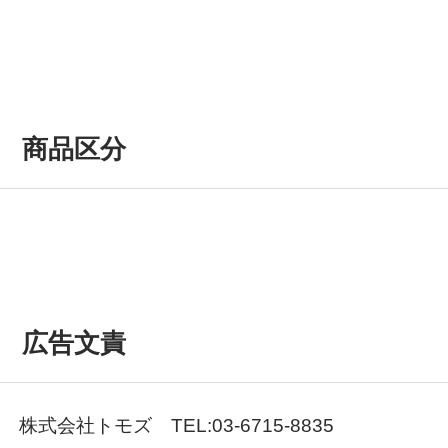
商品区分
広告文責
株式会社トモズ TEL:03-6715-8835