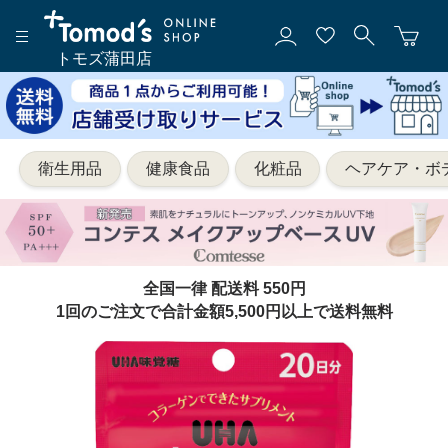
トモズ蒲田店
衛生用品
健康食品
化粧品
ヘアケア・ボ
全国一律 配送料 550円
1回のご注文で合計金額5,500円以上で送料無料