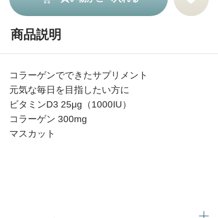
商品説明
コラーゲンでできたサプリメント
元気な毎日を目指したい方に
ビタミンD3 25μg（1000IU）
コラーゲン 300mg
マスカット