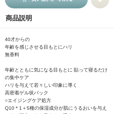
商品説明
40才からの
年齢を感じさせる目もとにハリ
無香料
年齢とともに気になる目もとに 貼って寝るだけ
の集中ケア
ハリを与えて若々しい印象に導く
高密着ゲル状パック
○エイジングケア処方
Q10＊1＋5種の保湿成分が肌にうるおいを与え