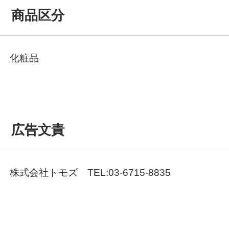
商品区分
化粧品
広告文責
株式会社トモズ TEL:03-6715-8835