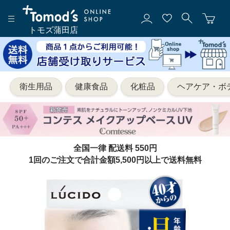
トモズ蒲田店
衛生用品
健康食品
化粧品
ヘアケア・ボ
全国一律 配送料 550円
1回のご注文で合計金額5,500円以上で送料無料