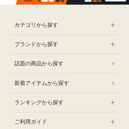
カテゴリから探す
ブランドから探す
話題の商品から探す
新着アイテムから探す
ランキングから探す
ご利用ガイド