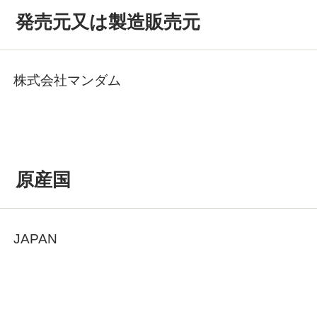
発売元又は製造販売元
株式会社マンダム
原産国
JAPAN