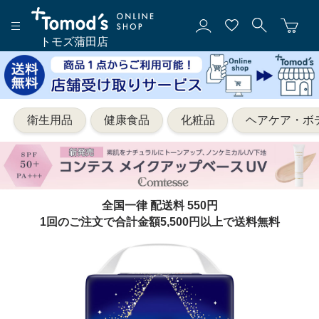
トモズ蒲田店
衛生用品
健康食品
化粧品
ヘアケア・ボ
全国一律 配送料 550円
1回のご注文で合計金額5,500円以上で送料無料