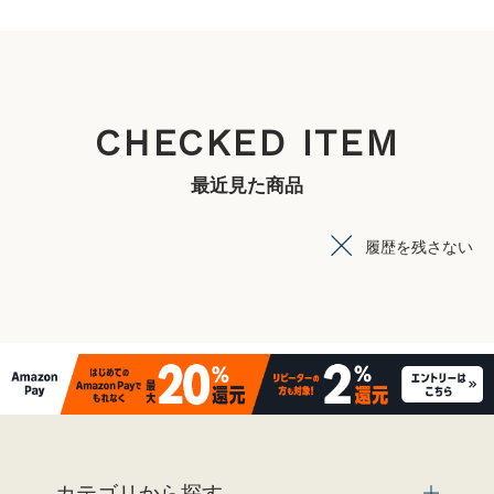
CHECKED ITEM
最近見た商品
履歴を残さない
カテゴリから探す