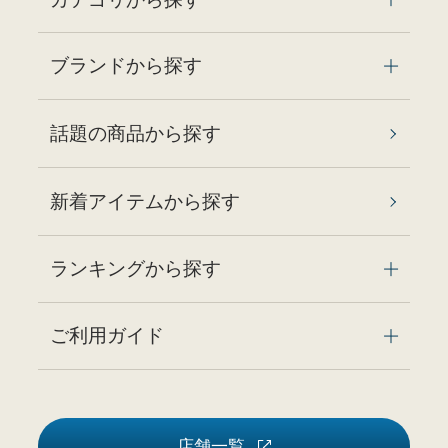
ブランドから探す
話題の商品から探す
新着アイテムから探す
ランキングから探す
ご利用ガイド
店舗一覧