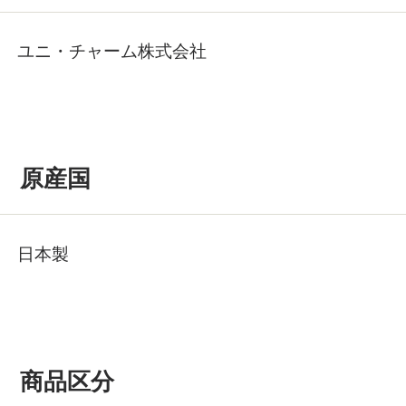
ユニ・チャーム株式会社
原産国
日本製
商品区分