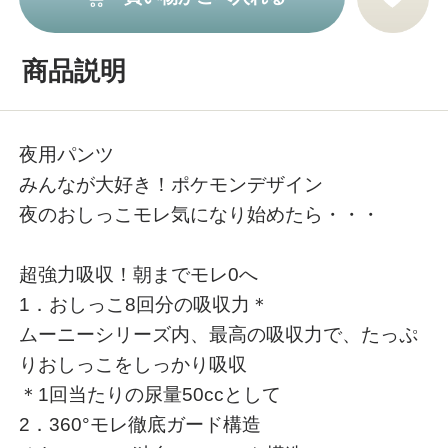
商品説明
夜用パンツ
みんなが大好き！ポケモンデザイン
夜のおしっこモレ気になり始めたら・・・
超強力吸収！朝までモレ0へ
1．おしっこ8回分の吸収力＊
ムーニーシリーズ内、最高の吸収力で、たっぷ
りおしっこをしっかり吸収
＊1回当たりの尿量50ccとして
2．360°モレ徹底ガード構造