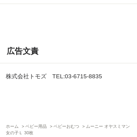
広告文責
株式会社トモズ TEL:03-6715-8835
ホーム
>
ベビー用品
>
ベビーおむつ
>
ムーニー オヤスミマン
女の子Ｌ 30枚