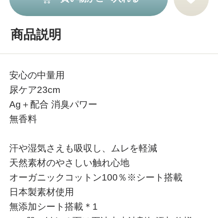
商品説明
安心の中量用
尿ケア23cm
Ag＋配合 消臭パワー
無香料
汗や湿気さえも吸収し、ムレを軽減
天然素材のやさしい触れ心地
オーガニックコットン100％※シート搭載
日本製素材使用
無添加シート搭載＊1