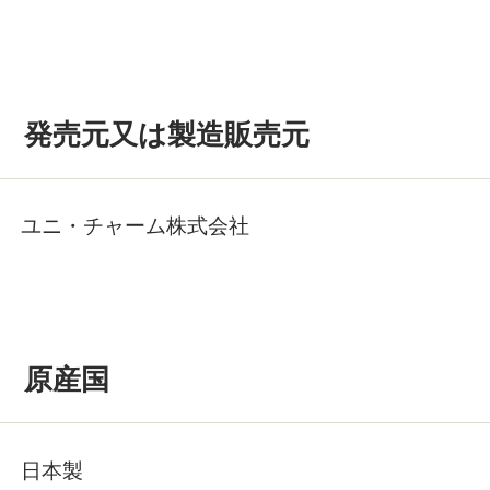
発売元又は製造販売元
ユニ・チャーム株式会社
原産国
日本製