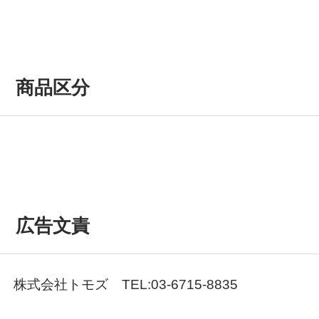
商品区分
広告文責
株式会社トモズ TEL:03-6715-8835