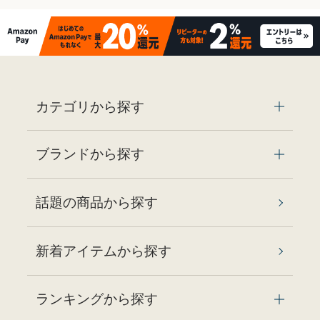
カテゴリから探す
ブランドから探す
話題の商品から探す
新着アイテムから探す
ランキングから探す