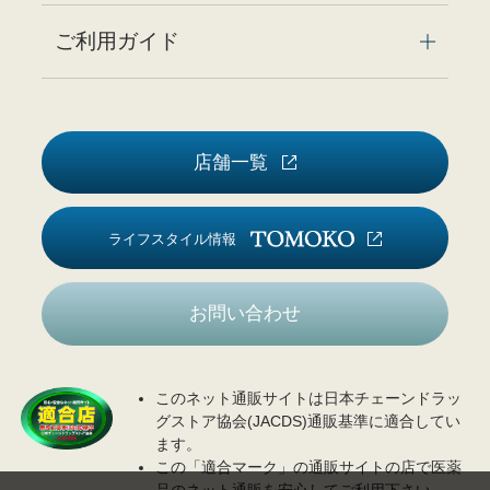
ご利用ガイド
店舗一覧
ライフスタイル情報
お問い合わせ
このネット通販サイトは日本チェーンドラッ
グストア協会(JACDS)通販基準に適合してい
ます。
この「適合マーク」の通販サイトの店で医薬
品のネット通販を安心してご利用下さい。