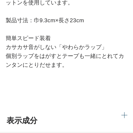
ットンを使用しています。
製品寸法：巾9.3cm×長さ23cm
簡単スピード装着
カサカサ音がしない「やわらかラップ」
個別ラップをはがすとテープも一緒にとれてカ
ンタンにとりだせます。
表示成分