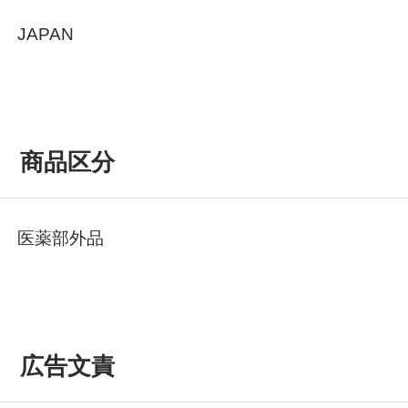
JAPAN
商品区分
医薬部外品
広告文責