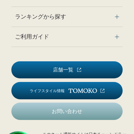
ランキングから探す
ご利用ガイド
店舗一覧
ライフスタイル情報
お問い合わせ