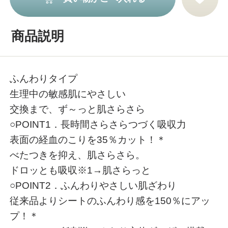
商品説明
ふんわりタイプ
生理中の敏感肌にやさしい
交換まで、ず～っと肌さらさら
○POINT1．長時間さらさらつづく吸収力
表面の経血のこりを35％カット！＊
べたつきを抑え、肌さらさら。
ドロッとも吸収※1→肌さらっと
○POINT2．ふんわりやさしい肌ざわり
従来品よりシートのふんわり感を150％にアッ
プ！＊