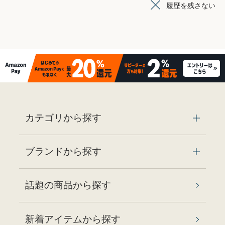
履歴を残さない
カテゴリから探す
ブランドから探す
話題の商品から探す
新着アイテムから探す