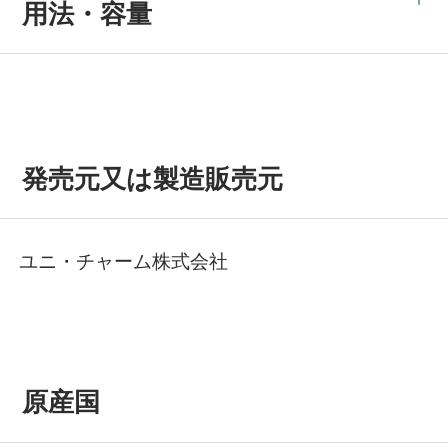
用法・容量
発売元又は製造販売元
ユニ・チャーム株式会社
原産国