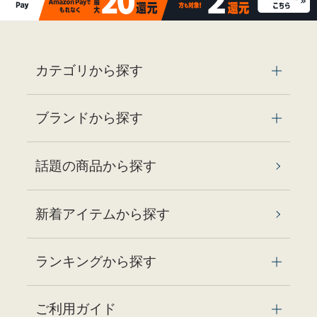
カテゴリから探す
ブランドから探す
話題の商品から探す
新着アイテムから探す
ランキングから探す
ご利用ガイド