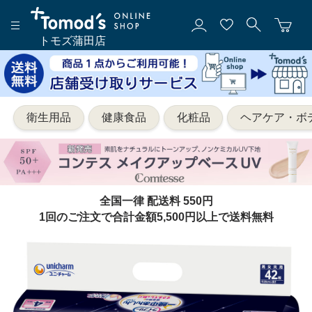
トモズ蒲田店
衛生用品
健康食品
化粧品
ヘアケア・ボ
全国一律 配送料 550円
1回のご注文で合計金額5,500円以上で送料無料