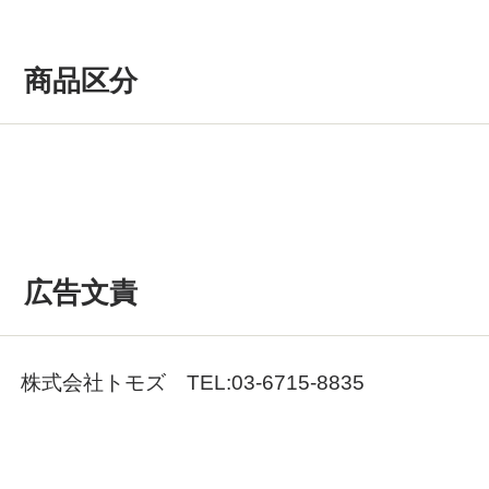
商品区分
広告文責
株式会社トモズ TEL:03-6715-8835