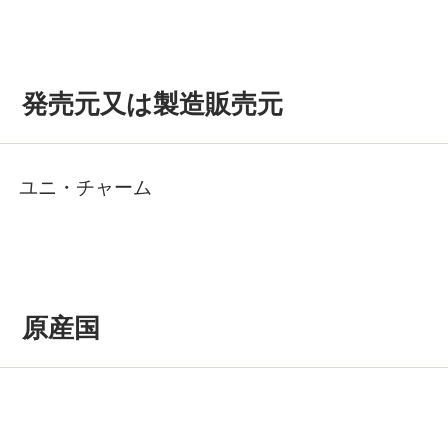
発売元又は製造販売元
ユニ・チャーム
原産国