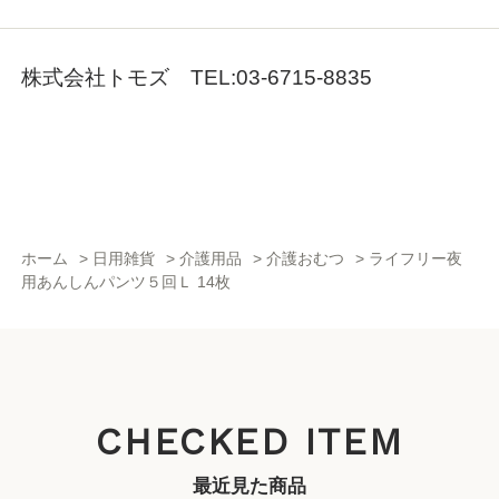
株式会社トモズ TEL:03-6715-8835
ホーム
>
日用雑貨
>
介護用品
>
介護おむつ
>
ライフリー夜
用あんしんパンツ５回Ｌ 14枚
CHECKED ITEM
最近見た商品