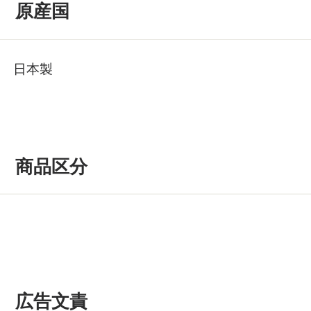
原産国
日本製
商品区分
広告文責