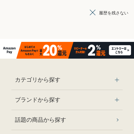
履歴を残さない
カテゴリから探す
ブランドから探す
話題の商品から探す