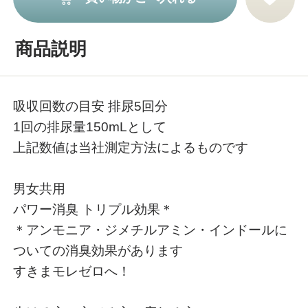
商品説明
吸収回数の目安 排尿5回分
1回の排尿量150mLとして
上記数値は当社測定方法によるものです
男女共用
パワー消臭 トリプル効果＊
＊アンモニア・ジメチルアミン・インドールに
ついての消臭効果があります
すきまモレゼロへ！