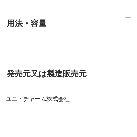
用法・容量
発売元又は製造販売元
ユニ・チャーム株式会社