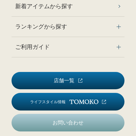
新着アイテムから探す
ランキングから探す
ご利用ガイド
店舗一覧
ライフスタイル情報
お問い合わせ