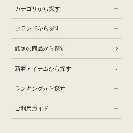
カテゴリから探す
ブランドから探す
話題の商品から探す
新着アイテムから探す
ランキングから探す
ご利用ガイド