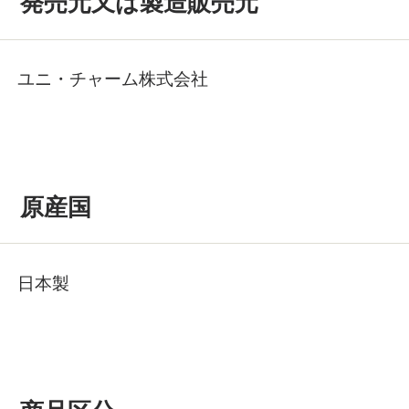
発売元又は製造販売元
ユニ・チャーム株式会社
原産国
日本製