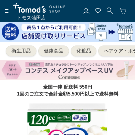
トモズ蒲田店
衛生用品
健康食品
化粧品
ヘアケア・ボ
全国一律 配送料 550円
1回のご注文で合計金額5,500円以上で送料無料