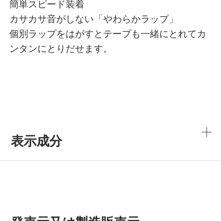
簡単スピード装着
カサカサ音がしない「やわらかラップ」
個別ラップをはがすとテープも一緒にとれてカ
ンタンにとりだせます。
表示成分