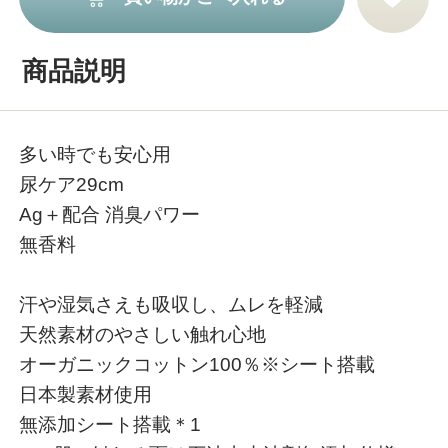
商品説明
多い時でも安心用
尿ケア29cm
Ag＋配合 消臭パワー
無香料
汗や湿気さえも吸収し、ムレを軽減
天然素材のやさしい触れ心地
オーガニックコットン100％※シート搭載
日本製素材使用
無添加シート搭載＊1