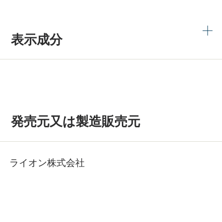
表示成分
発売元又は製造販売元
ライオン株式会社