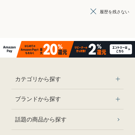
履歴を残さない
カテゴリから探す
ブランドから探す
話題の商品から探す