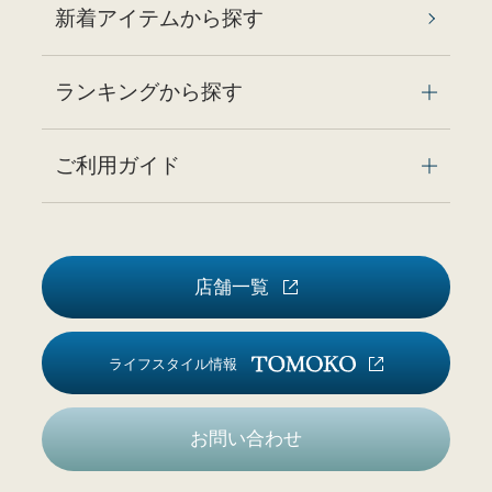
新着アイテムから探す
ランキングから探す
ご利用ガイド
店舗一覧
ライフスタイル情報
お問い合わせ