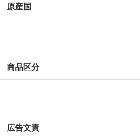
原産国
商品区分
広告文責