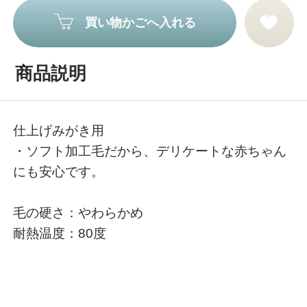
買い物かごへ入れる
商品説明
仕上げみがき用
・ソフト加工毛だから、デリケートな赤ちゃん
にも安心です。
毛の硬さ：やわらかめ
耐熱温度：80度