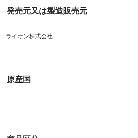
発売元又は製造販売元
ライオン株式会社
原産国