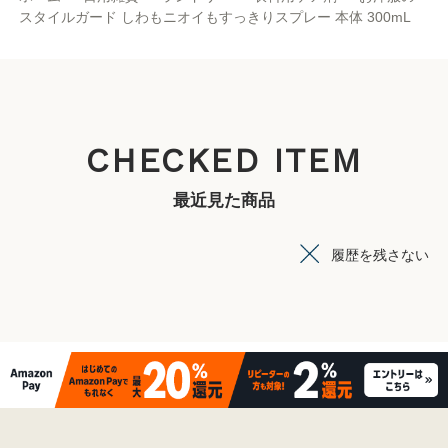
スタイルガード しわもニオイもすっきりスプレー 本体 300mL
CHECKED ITEM
最近見た商品
履歴を残さない