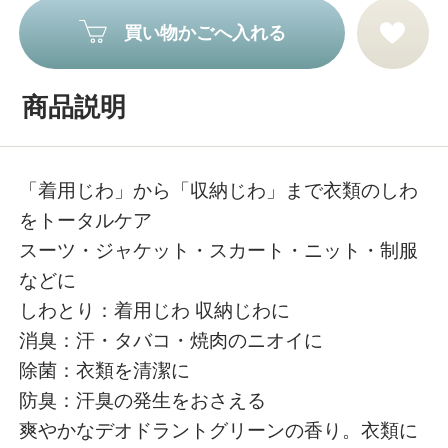
買い物かごへ入れる
商品説明
「着用じわ」から「収納じわ」まで衣類のしわ
をトータルケア
スーツ・ジャケット・スカート・ニット・制服
などに
しわとり：着用じわ 収納じわに
消臭：汗・タバコ・焼肉のニオイに
除菌：衣類を清潔に
防臭：汗臭の発生をおさえる
爽やかなデオドラントグリーンの香り。衣類に