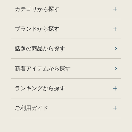
カテゴリから探す
ブランドから探す
話題の商品から探す
新着アイテムから探す
ランキングから探す
ご利用ガイド